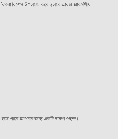
 ঈদ কিংবা বিশেষ উপলক্ষে করে তুলবে আরও আকর্ষণীয়।
e
হতে পারে আপনার জন্য একটি দারুণ পছন্দ।