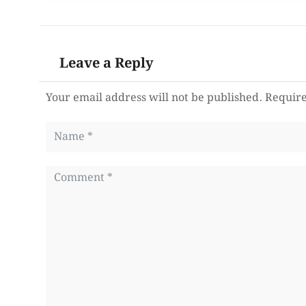
Leave a Reply
Your email address will not be published.
Require