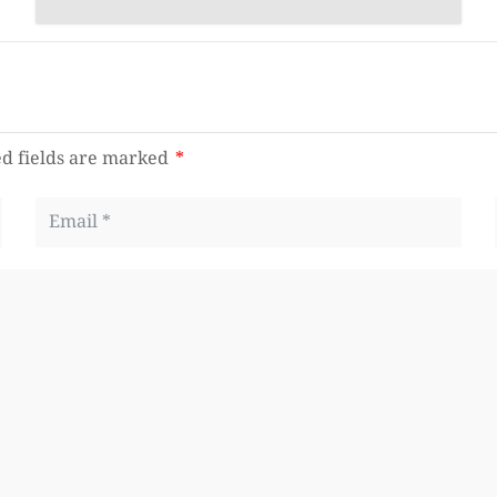
d fields are marked
*