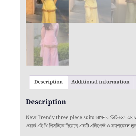
Description
Additional information
Description
New Trendy three piece suits আপনার স্টাইলকে আরও আকর্ষণী
ওয়ার্ক এই থ্রি পিসটিকে দিয়েছে একটি এলিগেন্ট ও ফ্যাশনেবল লু