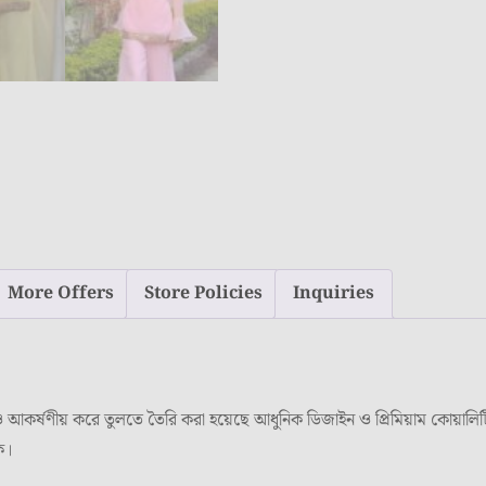
More Offers
Store Policies
Inquiries
য় করে তুলতে তৈরি করা হয়েছে আধুনিক ডিজাইন ও প্রিমিয়াম কোয়ালিটির কা
ক।