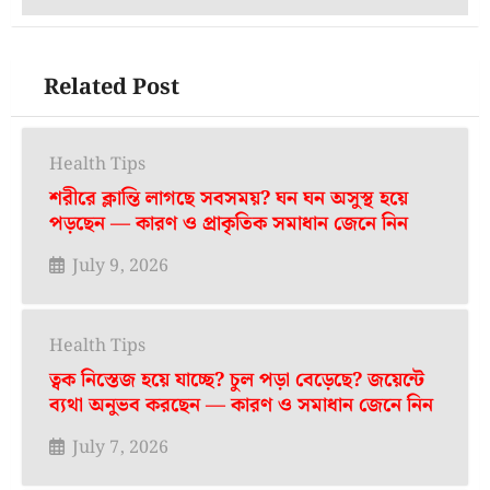
Related Post
Health Tips
শরীরে ক্লান্তি লাগছে সবসময়? ঘন ঘন অসুস্থ হয়ে
পড়ছেন — কারণ ও প্রাকৃতিক সমাধান জেনে নিন
July 9, 2026
Health Tips
ত্বক নিস্তেজ হয়ে যাচ্ছে? চুল পড়া বেড়েছে? জয়েন্টে
ব্যথা অনুভব করছেন — কারণ ও সমাধান জেনে নিন
July 7, 2026