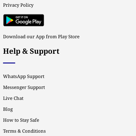
Privacy Policy
Download our App from Play Store
Help & Support
WhatsApp Support
Messenger Support
Live Chat
Blog
How to Stay Safe
Terms & Conditions