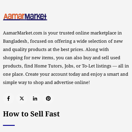
AamarMarket.com is your trusted online marketplace in
Bangladesh, focused on offering a wide selection of new
and quality products at the best prices. Along with
shopping for new items, you can also buy and sell used
products, find Home Tutors, Jobs, or To-Let listings — all in
one place. Create your account today and enjoy a smart and
simple way to shop and advertise online!
How to Sell Fast