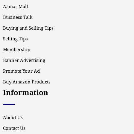
Aamar Mall
Business Talk
Buying and Selling Tips
Selling Tips
Membership
Banner Advertising
Promote Your Ad
Buy Amazon Products
Information
About Us
Contact Us