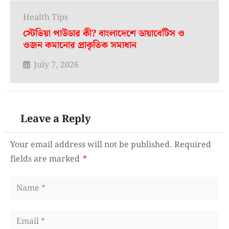
Health Tips
স্টেভিয়া পাউডার কী? বাংলাদেশে ডায়াবেটিস ও
ওজন কমানোর প্রাকৃতিক সমাধান
July 7, 2026
Leave a Reply
Your email address will not be published.
Required
fields are marked
*