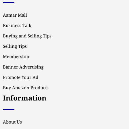
Aamar Mall
Business Talk
Buying and Selling Tips
Selling Tips
Membership
Banner Advertising
Promote Your Ad
Buy Amazon Products
Information
About Us