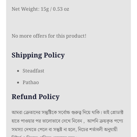
Net Weight: 15g / 0.53 oz
No more offers for this product!
Shipping Policy
Steadfast
Pathao
Refund Policy
আমরা ক্রেতাদের সন্তুষ্টিকে সর্বোচ্চ গুরুত্ব দিয়ে থাকি। তাই প্রোডাক্ট
হাতে পাওয়ার পর ভালোভাবে দেখে নিবেন , আপনি ক্রয়কৃত পণ্যে
সমস্যা দেখতে পেলে বা সন্তুষ্ট না হলে, নিচের শর্তাবলী অনুযায়ী