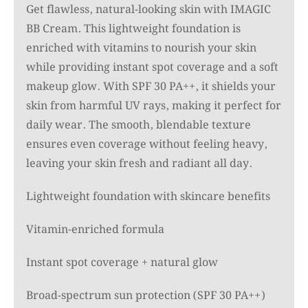
Get flawless, natural-looking skin with IMAGIC
BB Cream. This lightweight foundation is
enriched with vitamins to nourish your skin
while providing instant spot coverage and a soft
makeup glow. With SPF 30 PA++, it shields your
skin from harmful UV rays, making it perfect for
daily wear. The smooth, blendable texture
ensures even coverage without feeling heavy,
leaving your skin fresh and radiant all day.
Lightweight foundation with skincare benefits
Vitamin-enriched formula
Instant spot coverage + natural glow
Broad-spectrum sun protection (SPF 30 PA++)