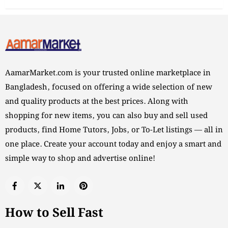
AamarMarket.com is your trusted online marketplace in
Bangladesh, focused on offering a wide selection of new
and quality products at the best prices. Along with
shopping for new items, you can also buy and sell used
products, find Home Tutors, Jobs, or To-Let listings — all in
one place. Create your account today and enjoy a smart and
simple way to shop and advertise online!
How to Sell Fast