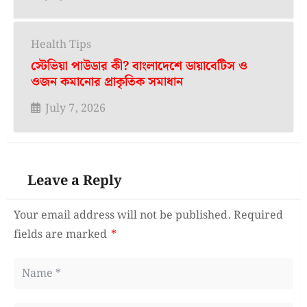
Health Tips
স্টেভিয়া পাউডার কী? বাংলাদেশে ডায়াবেটিস ও
ওজন কমানোর প্রাকৃতিক সমাধান
July 7, 2026
Leave a Reply
Your email address will not be published.
Required
fields are marked
*