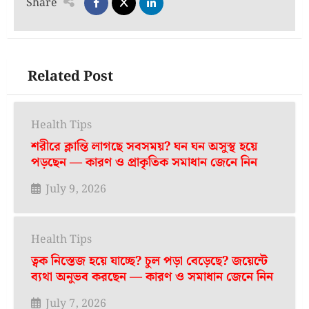
Share
Related Post
Health Tips
শরীরে ক্লান্তি লাগছে সবসময়? ঘন ঘন অসুস্থ হয়ে
পড়ছেন — কারণ ও প্রাকৃতিক সমাধান জেনে নিন
July 9, 2026
Health Tips
ত্বক নিস্তেজ হয়ে যাচ্ছে? চুল পড়া বেড়েছে? জয়েন্টে
ব্যথা অনুভব করছেন — কারণ ও সমাধান জেনে নিন
July 7, 2026