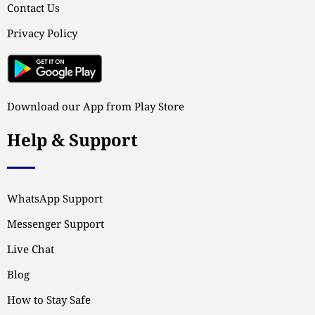
Contact Us
Privacy Policy
Download our App from Play Store
Help & Support
WhatsApp Support
Messenger Support
Live Chat
Blog
How to Stay Safe