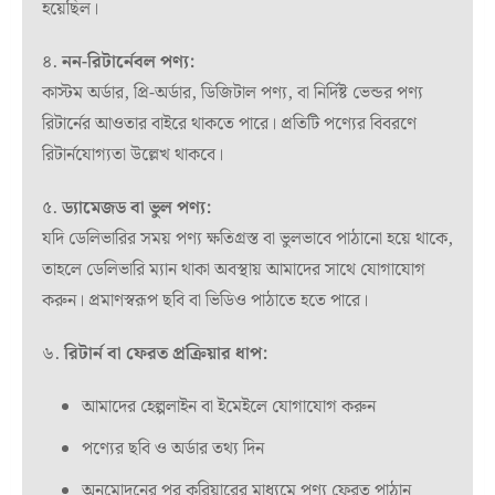
হয়েছিল।
৪.
নন-রিটার্নেবল পণ্য:
কাস্টম অর্ডার, প্রি-অর্ডার, ডিজিটাল পণ্য, বা নির্দিষ্ট ভেন্ডর পণ্য
রিটার্নের আওতার বাইরে থাকতে পারে। প্রতিটি পণ্যের বিবরণে
রিটার্নযোগ্যতা উল্লেখ থাকবে।
৫.
ড্যামেজড বা ভুল পণ্য:
যদি ডেলিভারির সময় পণ্য ক্ষতিগ্রস্ত বা ভুলভাবে পাঠানো হয়ে থাকে,
তাহলে ডেলিভারি ম্যান থাকা অবস্থায় আমাদের সাথে যোগাযোগ
করুন। প্রমাণস্বরূপ ছবি বা ভিডিও পাঠাতে হতে পারে।
৬.
রিটার্ন বা ফেরত প্রক্রিয়ার ধাপ:
আমাদের হেল্পলাইন বা ইমেইলে যোগাযোগ করুন
পণ্যের ছবি ও অর্ডার তথ্য দিন
অনুমোদনের পর কুরিয়ারের মাধ্যমে পণ্য ফেরত পাঠান