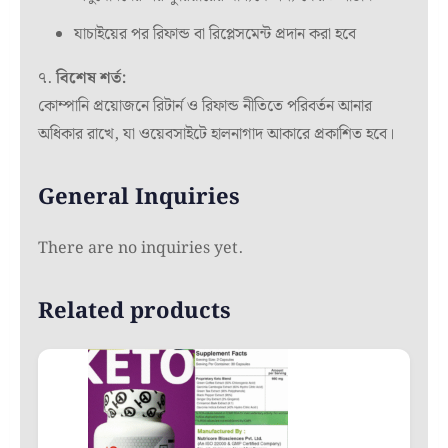
যাচাইয়ের পর রিফান্ড বা রিপ্লেসমেন্ট প্রদান করা হবে
৭.
বিশেষ শর্ত:
কোম্পানি প্রয়োজনে রিটার্ন ও রিফান্ড নীতিতে পরিবর্তন আনার
অধিকার রাখে, যা ওয়েবসাইটে হালনাগাদ আকারে প্রকাশিত হবে।
General Inquiries
There are no inquiries yet.
Related products