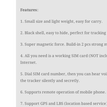
Features:
1. Small size and light weight, easy for carry.
2. Black shell, easy to hide, perfect for tracking
3. Super magnetic force. Build-in 2 pcs strong 
4. All you need is a working SIM card (NOT incl
Internet.
5. Dial SIM card number, then you can hear voi
the tracker silently and secretly.
6. Supports remote operation of mobile phone. 
7. Support GPS and LBS (location based service