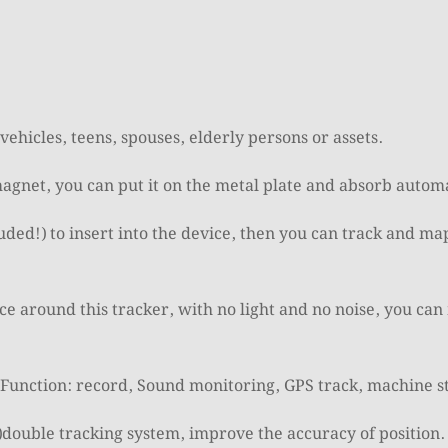
 vehicles, teens, spouses, elderly persons or assets.
magnet, you can put it on the metal plate and absorb automa
uded!) to insert into the device, then you can track and ma
ce around this tracker, with no light and no noise, you ca
Function: record, Sound monitoring, GPS track, machine sta
)double tracking system, improve the accuracy of position.