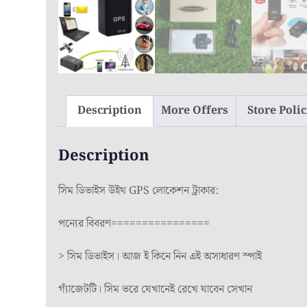
Description
More Offers
Store Polic
Description
সিম ডিভাইস উইথ GPS লোকেশন ট্রাকার:
পন্যের বিবরণ================
> সিম ডিভাইস। আজ ই কিনে নিন এই অসাধারণ স্পাই
গ্যাঁজেটটি। সিম ভরে যেখানেই রেখে যাবেন সেখান