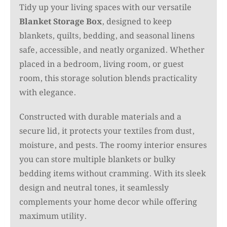
Tidy up your living spaces with our versatile
Blanket Storage Box
, designed to keep
blankets, quilts, bedding, and seasonal linens
safe, accessible, and neatly organized. Whether
placed in a bedroom, living room, or guest
room, this storage solution blends practicality
with elegance.
Constructed with durable materials and a
secure lid, it protects your textiles from dust,
moisture, and pests. The roomy interior ensures
you can store multiple blankets or bulky
bedding items without cramming. With its sleek
design and neutral tones, it seamlessly
complements your home decor while offering
maximum utility.