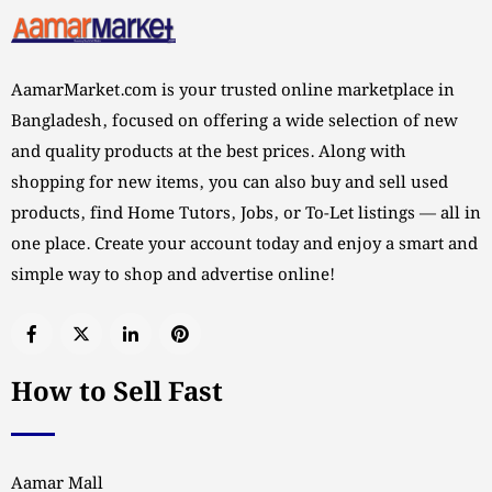
AamarMarket.com is your trusted online marketplace in
Bangladesh, focused on offering a wide selection of new
and quality products at the best prices. Along with
shopping for new items, you can also buy and sell used
products, find Home Tutors, Jobs, or To-Let listings — all in
one place. Create your account today and enjoy a smart and
simple way to shop and advertise online!
How to Sell Fast
Aamar Mall