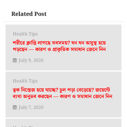
Related Post
Health Tips
শরীরে ক্লান্তি লাগছে সবসময়? ঘন ঘন অসুস্থ হয়ে
পড়ছেন — কারণ ও প্রাকৃতিক সমাধান জেনে নিন
July 9, 2026
Health Tips
ত্বক নিস্তেজ হয়ে যাচ্ছে? চুল পড়া বেড়েছে? জয়েন্টে
ব্যথা অনুভব করছেন — কারণ ও সমাধান জেনে নিন
July 7, 2026