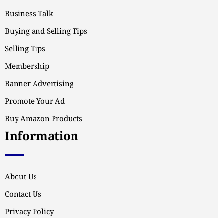
Business Talk
Buying and Selling Tips
Selling Tips
Membership
Banner Advertising
Promote Your Ad
Buy Amazon Products
Information
About Us
Contact Us
Privacy Policy