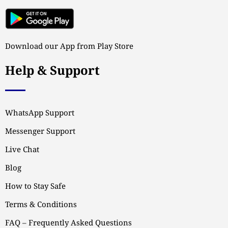
Download our App from Play Store
Help & Support
WhatsApp Support
Messenger Support
Live Chat
Blog
How to Stay Safe
Terms & Conditions
FAQ – Frequently Asked Questions