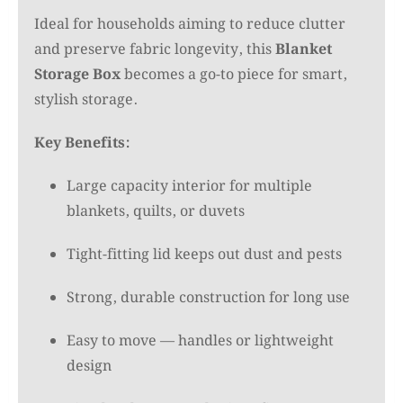
Ideal for households aiming to reduce clutter
and preserve fabric longevity, this
Blanket
Storage Box
becomes a go-to piece for smart,
stylish storage.
Key Benefits:
Large capacity interior for multiple
blankets, quilts, or duvets
Tight-fitting lid keeps out dust and pests
Strong, durable construction for long use
Easy to move — handles or lightweight
design