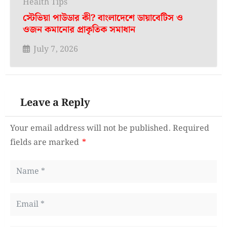
Health Tips
স্টেভিয়া পাউডার কী? বাংলাদেশে ডায়াবেটিস ও
ওজন কমানোর প্রাকৃতিক সমাধান
July 7, 2026
Leave a Reply
Your email address will not be published.
Required
fields are marked
*