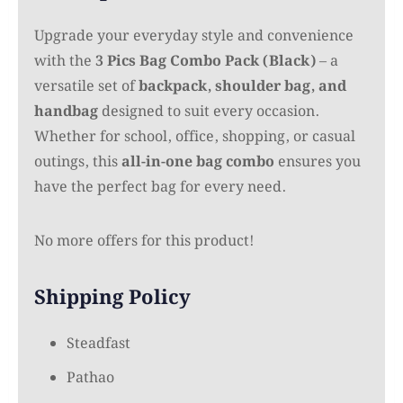
Upgrade your everyday style and convenience
with the
3 Pics Bag Combo Pack (Black)
– a
versatile set of
backpack, shoulder bag, and
handbag
designed to suit every occasion.
Whether for school, office, shopping, or casual
outings, this
all-in-one bag combo
ensures you
have the perfect bag for every need.
No more offers for this product!
Shipping Policy
Steadfast
Pathao