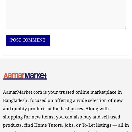
AamarMarket.com is your trusted online marketplace in
Bangladesh, focused on offering a wide selection of new
and quality products at the best prices. Along with
shopping for new items, you can also buy and sell used
products, find Home Tutors, Jobs, or To-Let listings — all in