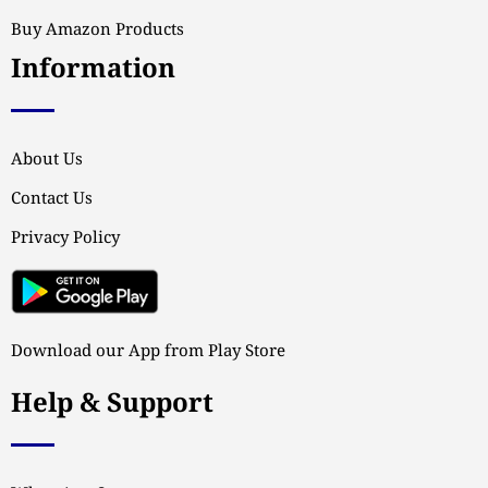
Buy Amazon Products
Information
About Us
Contact Us
Privacy Policy
Download our App from Play Store
Help & Support