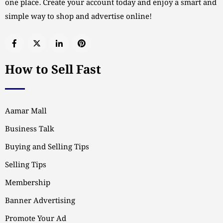
one place. Create your account today and enjoy a smart and
simple way to shop and advertise online!
How to Sell Fast
Aamar Mall
Business Talk
Buying and Selling Tips
Selling Tips
Membership
Banner Advertising
Promote Your Ad