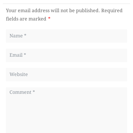
Your email address will not be published.
Required
fields are marked
*