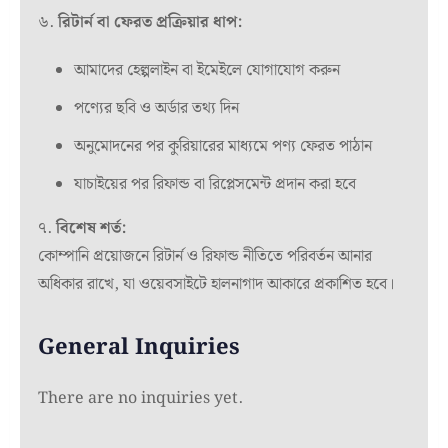
৬.
রিটার্ন বা ফেরত প্রক্রিয়ার ধাপ:
আমাদের হেল্পলাইন বা ইমেইলে যোগাযোগ করুন
পণ্যের ছবি ও অর্ডার তথ্য দিন
অনুমোদনের পর কুরিয়ারের মাধ্যমে পণ্য ফেরত পাঠান
যাচাইয়ের পর রিফান্ড বা রিপ্লেসমেন্ট প্রদান করা হবে
৭.
বিশেষ শর্ত:
কোম্পানি প্রয়োজনে রিটার্ন ও রিফান্ড নীতিতে পরিবর্তন আনার
অধিকার রাখে, যা ওয়েবসাইটে হালনাগাদ আকারে প্রকাশিত হবে।
General Inquiries
There are no inquiries yet.