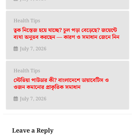
Health Tips
ত্বক নিস্তেজ হয়ে যাচ্ছে? চুল পড়া বেড়েছে? জয়েন্টে
ব্যথা অনুভব করছেন — কারণ ও সমাধান জেনে নিন
July 7, 2026
Health Tips
স্টেভিয়া পাউডার কী? বাংলাদেশে ডায়াবেটিস ও
ওজন কমানোর প্রাকৃতিক সমাধান
July 7, 2026
Leave a Reply