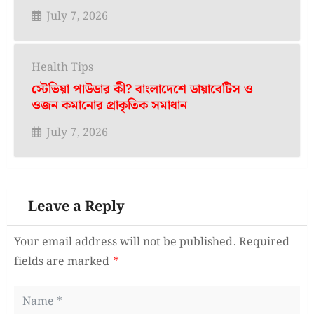
July 7, 2026
Health Tips
স্টেভিয়া পাউডার কী? বাংলাদেশে ডায়াবেটিস ও
ওজন কমানোর প্রাকৃতিক সমাধান
July 7, 2026
Leave a Reply
Your email address will not be published.
Required
fields are marked
*