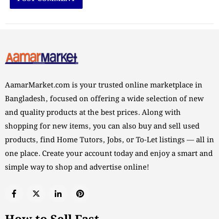
AamarMarket.com is your trusted online marketplace in
Bangladesh, focused on offering a wide selection of new
and quality products at the best prices. Along with
shopping for new items, you can also buy and sell used
products, find Home Tutors, Jobs, or To-Let listings — all in
one place. Create your account today and enjoy a smart and
simple way to shop and advertise online!