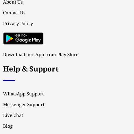
About Us
Contact Us
Privacy Policy
Download our App from Play Store
Help & Support
WhatsApp Support
Messenger Support
Live Chat
Blog