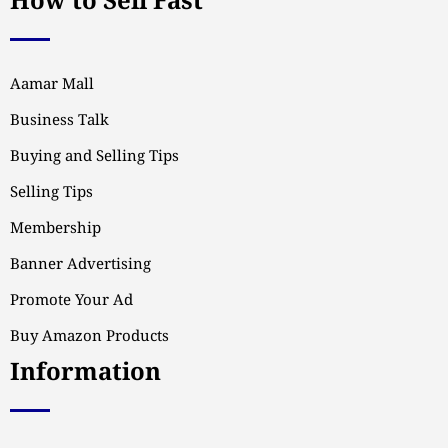
How to Sell Fast
Aamar Mall
Business Talk
Buying and Selling Tips
Selling Tips
Membership
Banner Advertising
Promote Your Ad
Buy Amazon Products
Information