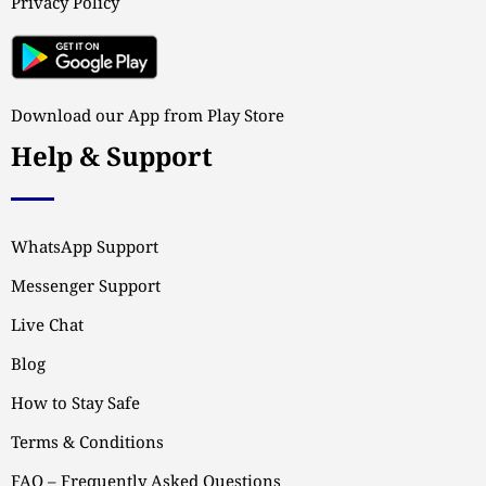
Privacy Policy
Download our App from Play Store
Help & Support
WhatsApp Support
Messenger Support
Live Chat
Blog
How to Stay Safe
Terms & Conditions
FAQ – Frequently Asked Questions