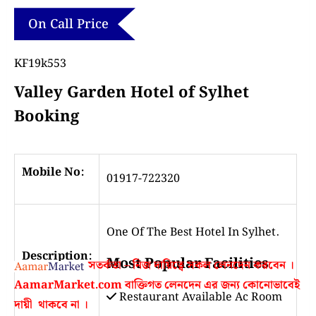
On Call Price
KF19k553
Valley Garden Hotel of Sylhet
Booking
Mobile No:
01917-722320
One Of The Best Hotel In Sylhet.
Description:
Most Popular Facilities
সতর্কতা – নিজ দায়িত্বে সকল লেনদেন করবেন ।
AamarMarket.com
বাক্তিগত লেনদেন এর জন্য কোনোভাবেই
Restaurant Available
Ac Room
দায়ী থাকবে না
।