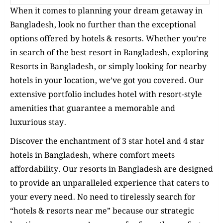
When it comes to planning your dream getaway in
Bangladesh, look no further than the exceptional
options offered by hotels & resorts. Whether you’re
in search of the best resort in Bangladesh, exploring
Resorts in Bangladesh, or simply looking for nearby
hotels in your location, we’ve got you covered. Our
extensive portfolio includes hotel with resort-style
amenities that guarantee a memorable and
luxurious stay.
Discover the enchantment of 3 star hotel and 4 star
hotels in Bangladesh, where comfort meets
affordability. Our resorts in Bangladesh are designed
to provide an unparalleled experience that caters to
your every need. No need to tirelessly search for
“hotels & resorts near me” because our strategic