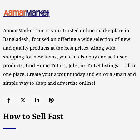
AamarMarket.com is your trusted online marketplace in
Bangladesh, focused on offering a wide selection of new
and quality products at the best prices. Along with
shopping for new items, you can also buy and sell used
products, find Home Tutors, Jobs, or To-Let listings — all in
one place. Create your account today and enjoy a smart and
simple way to shop and advertise online!
How to Sell Fast