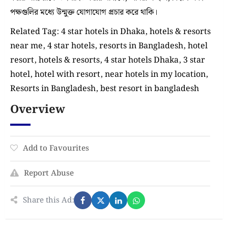
পক্ষগুলির মধ্যে উন্মুক্ত যোগাযোগ প্রচার করে থাকি।
Related Tag:
4 star hotels in Dhaka, hotels & resorts
near me, 4 star hotels, resorts in Bangladesh, hotel
resort, hotels & resorts, 4 star hotels Dhaka, 3 star
hotel, hotel with resort, near hotels in my location,
Resorts in Bangladesh, best resort in bangladesh
Overview
Add to Favourites
Report Abuse
Share this Ad: