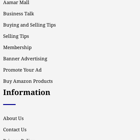
Aamar Mall
Business Talk
Buying and Selling Tips
Selling Tips
Membership
Banner Advertising
Promote Your Ad
Buy Amazon Products
Information
About Us
Contact Us