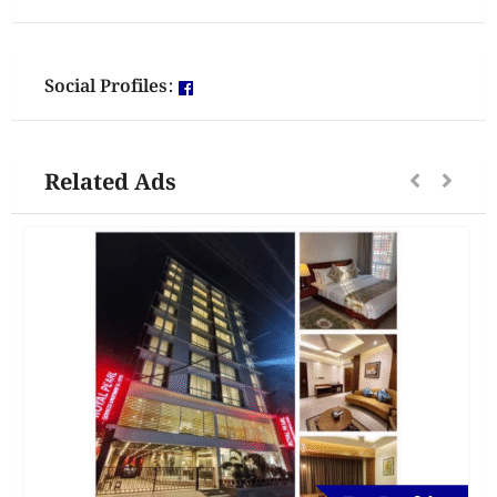
Social Profiles:
Related Ads