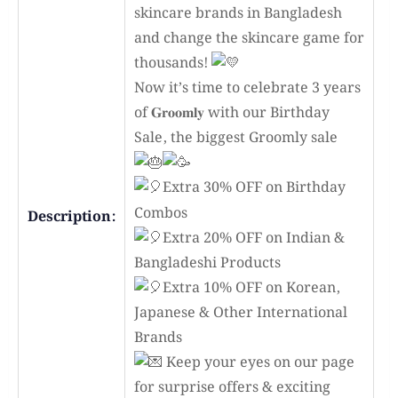
skincare brands in Bangladesh
and change the skincare game for
thousands!
Now it’s time to celebrate 3 years
of 𝐆𝐫𝐨𝐨𝐦𝐥𝐲 with our Birthday
Sale, the biggest Groomly sale
Extra 30% OFF on Birthday
Combos
Description:
Extra 20% OFF on Indian &
Bangladeshi Products
Extra 10% OFF on Korean,
Japanese & Other International
Brands
Keep your eyes on our page
for surprise offers & exciting