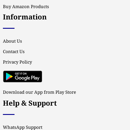
Buy Amazon Products
Information
About Us
Contact Us
Privacy Policy
Download our App from Play Store
Help & Support
WhatsApp Support