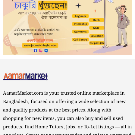
AamarMarket.com is your trusted online marketplace in
Bangladesh, focused on offering a wide selection of new
and quality products at the best prices. Along with
shopping for new items, you can also buy and sell used
products, find Home Tutors, Jobs, or To-Let listings — all in