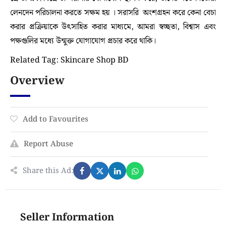
লেনদেন পরিচালনা করতে সক্ষম হয় । সরাসরি অংশগ্রহন করে কেনা বেচা
করার প্রক্রিয়াকে উৎসাহিত করার মাধ্যমে, আমরা স্বচ্ছতা, বিশ্বাস এবং
পক্ষগুলির মধ্যে উন্মুক্ত যোগাযোগ প্রচার করে থাকি।
Related Tag: Skincare Shop BD
Overview
Add to Favourites
Report Abuse
Share this Ad:
Seller Information