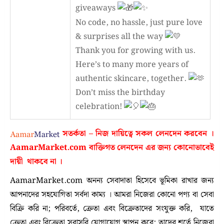
giveaways
No code, no hassle, just pure love
& surprises all the way
Thank you for growing with us.
Here’s to many more years of
authentic skincare, together.
Don’t miss the birthday
celebration!
সতর্কতা – নিজ দায়িত্বে সকল লেনদেন করবেন ।
AamarMarket.com
বাক্তিগত লেনদেন এর জন্য কোনোভাবেই
দায়ী থাকবে না
।
AamarMarket.com অনন্য সেবাদাতা হিসেবে ভূমিকা রাখার জন্য
আপনাদের সহযোগিতা সর্বদা কাম্য । আমরা নিজেরা কোনো পণ্য বা সেবা
বিক্রি করি না; পরিবর্তে, ক্রেতা এবং বিক্রেতাদের সংযুক্ত করি, যাতে
ক্রেতা এবং বিক্রেতা সরাসরি যোগাযোগ স্থাপন করে; তাদের শর্তে নিজেরা