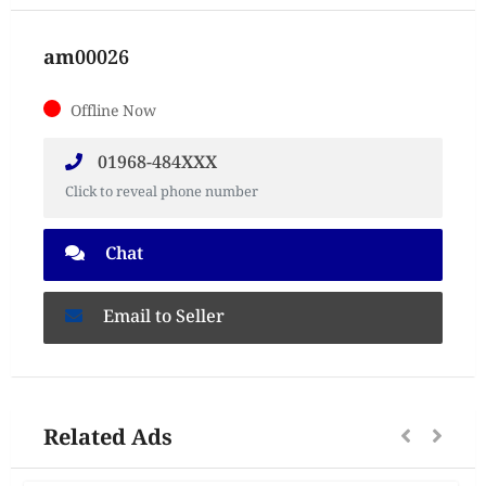
am00026
Offline Now
01968-484XXX
Click to reveal phone number
Chat
Email to Seller
Related Ads