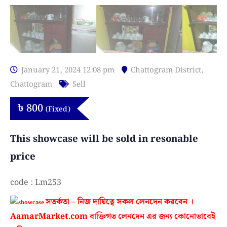
January 21, 2024 12:08 pm
Chattogram District
,
Chattogram
Sell
৳
800
(Fixed)
This showcase will be sold in resonable
price
code : Lm253
সতর্কতা – নিজ দায়িত্বে সকল লেনদেন করবেন ।
AamarMarket.com বাক্তিগত লেনদেন এর জন্য কোনোভাবেই