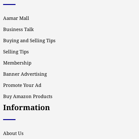
Aamar Mall
Business Talk
Buying and Selling Tips
Selling Tips
Membership
Banner Advertising
Promote Your Ad
Buy Amazon Products
Information
About Us