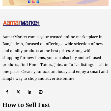
AamarMarket.com is your trusted online marketplace in
Bangladesh, focused on offering a wide selection of new
and quality products at the best prices. Along with
shopping for new items, you can also buy and sell used
products, find Home Tutors, Jobs, or To-Let listings — all in
one place. Create your account today and enjoy a smart and
simple way to shop and advertise online!
How to Sell Fast