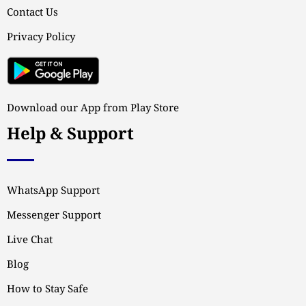
Contact Us
Privacy Policy
Download our App from Play Store
Help & Support
WhatsApp Support
Messenger Support
Live Chat
Blog
How to Stay Safe