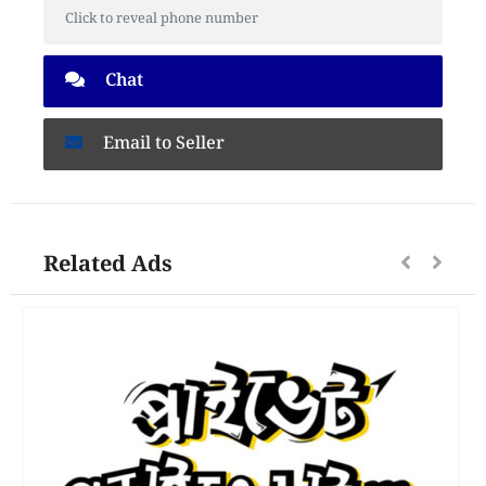
Click to reveal phone number
Chat
Email to Seller
Related Ads