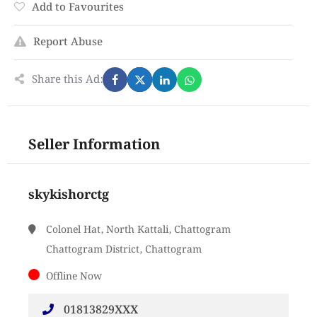
Add to Favourites
Report Abuse
Share this Ad:
Seller Information
skykishorctg
Colonel Hat, North Kattali, Chattogram
Chattogram District, Chattogram
Offline Now
01813829XXX