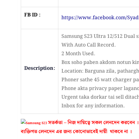
FB ID :
https://www.facebook.com/Sya
Samsung S23 Ultra 12/512 Dual s
With Auto Call Record.
2 Month Used.
Box soho paben akdom notun kin
Description:
Location: Barguna zila, pathargh
Phoner sathe 45 watt charger pa
Phone akta privacy paper lagano
Urgent taka dorkar tai sell ditach
Inbox for any information.
সতর্কতা – নিজ দায়িত্বে সকল লেনদেন করব
ব্যক্তিগত লেনদেন এর জন্য কোনোভাবেই দায়ী থাকবে না ।