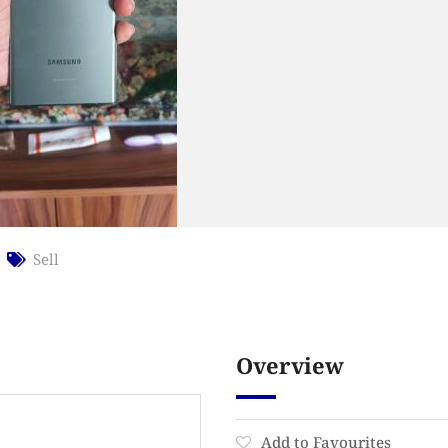
Sell
Overview
Add to Favourites