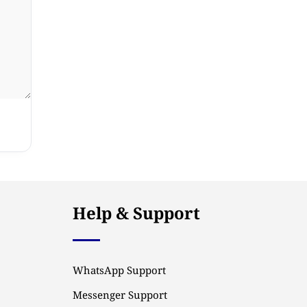
Help & Support
WhatsApp Support
Messenger Support