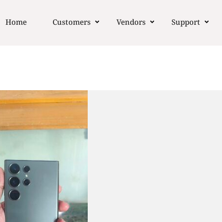
Home
Customers
Vendors
Support