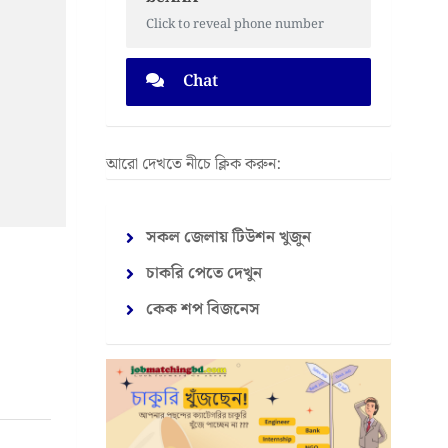
Click to reveal phone number
Chat
আরো দেখতে নীচে ক্লিক করুন:
সকল জেলায় টিউশন খুজুন
চাকরি পেতে দেখুন
কেক শপ বিজনেস