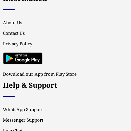
About Us
Contact Us
Privacy Policy
Download our App from Play Store
Help & Support
WhatsApp Support
Messenger Support
Live Chat