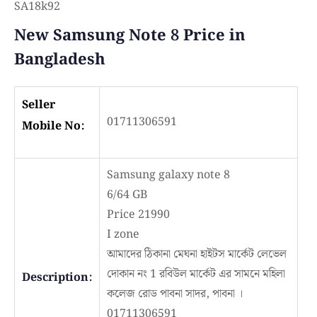
SA18k92
New Samsung Note 8 Price in
Bangladesh
Seller
01711306591
Mobile No:
Samsung galaxy note 8
6/64 GB
Price 21990
I zone
আমাদের ঠিকানা মেঘনা হাইটস মার্কেট লেভেল
দোকান নং 1 রবিউল মার্কেট এর সামনে মহিলা
Description:
কলেজ রোড পাবনা সাদর, পাবনা ।
01711306591