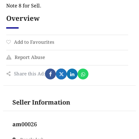
Note 8 for Sell.
Overview
Add to Favourites
Report Abuse
Share this Ad:
Seller Information
am00026