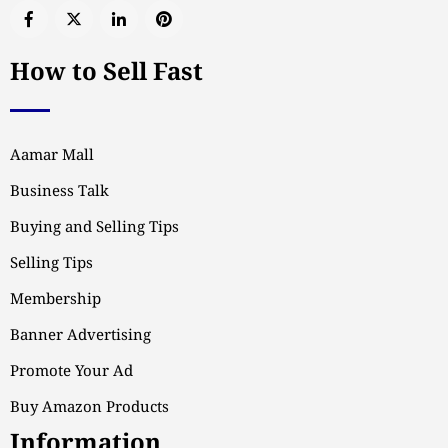
How to Sell Fast
Aamar Mall
Business Talk
Buying and Selling Tips
Selling Tips
Membership
Banner Advertising
Promote Your Ad
Buy Amazon Products
Information