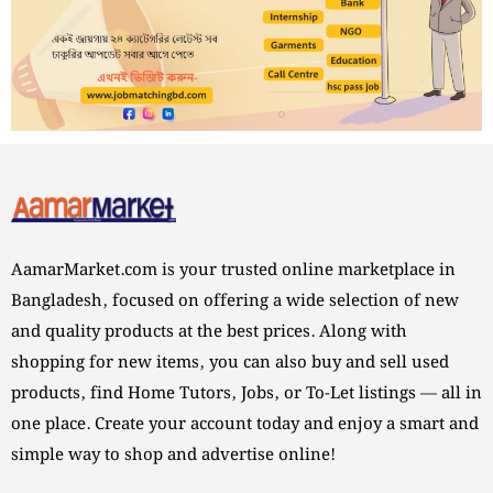
AamarMarket.com is your trusted online marketplace in
Bangladesh, focused on offering a wide selection of new
and quality products at the best prices. Along with
shopping for new items, you can also buy and sell used
products, find Home Tutors, Jobs, or To-Let listings — all in
one place. Create your account today and enjoy a smart and
simple way to shop and advertise online!