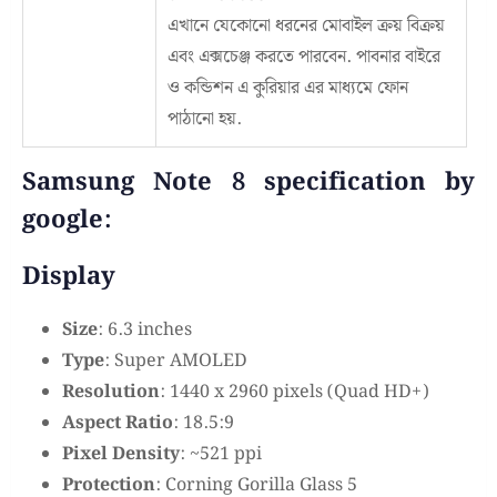
এখানে যেকোনো ধরনের মোবাইল ক্রয় বিক্রয়
এবং এক্সচেঞ্জ করতে পারবেন. পাবনার বাইরে
ও কন্ডিশন এ কুরিয়ার এর মাধ্যমে ফোন
পাঠানো হয়.
Samsung Note 8 specification by
google:
Display
Size
: 6.3 inches
Type
: Super AMOLED
Resolution
: 1440 x 2960 pixels (Quad HD+)
Aspect Ratio
: 18.5:9
Pixel Density
: ~521 ppi
Protection
: Corning Gorilla Glass 5