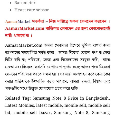
Barometer
Heart rate sensor
সতর্কতা – নিজ দায়িত্বে সকল লেনদেন করবেন ।
AamarMarket.com
বাক্তিগত লেনদেন এর জন্য কোনোভাবেই
দায়ী থাকবে না
।
AamarMarket.com অনন্য সেবাদাতা হিসেবে ভূমিকা রাখার জন্য
আপনাদের সহযোগিতা সর্বদা কাম্য । আমরা নিজেরা কোনো পণ্য বা সেবা
বিক্রি করি না; পরিবর্তে, ক্রেতা এবং বিক্রেতাদের সংযুক্ত করি, যাতে
ক্রেতা এবং বিক্রেতা সরাসরি যোগাযোগ স্থাপন করে; তাদের শর্তে নিজেরা
লেনদেন পরিচালনা করতে সক্ষম হয় । সরাসরি অংশগ্রহন করে কেনা বেচা
করার প্রক্রিয়াকে উৎসাহিত করার মাধ্যমে, আমরা স্বচ্ছতা, বিশ্বাস এবং
পক্ষগুলির মধ্যে উন্মুক্ত যোগাযোগ প্রচার করে থাকি।
Related Tag: Samsung Note 8 Price in Bangladesh,
Latest Mobiles, latest mobile, mobile sell, mobile sell
bd, mobile sell bazar, Samsung Note 8, Samsung