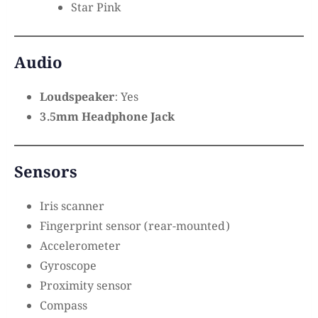
Star Pink
Audio
Loudspeaker
: Yes
3.5mm Headphone Jack
Sensors
Iris scanner
Fingerprint sensor (rear-mounted)
Accelerometer
Gyroscope
Proximity sensor
Compass