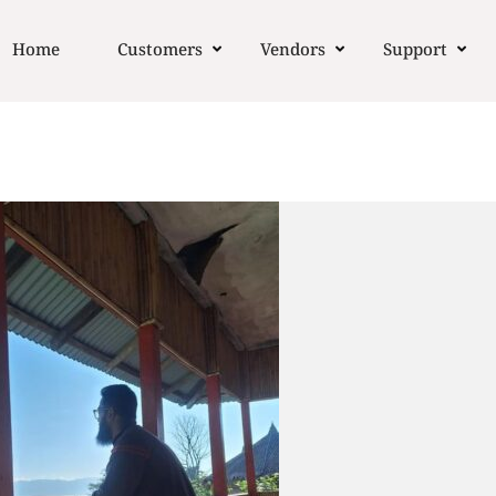
Home
Customers
Vendors
Support