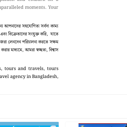
unparalleled moments. Your
 আপনাদের সহযোগিতা সর্বদা কাম্য
া এবং বিক্রেতাদের সংযুক্ত করি, যাতে
নিজেরা লেনদেন পরিচালনা করতে সক্ষম
ার মাধ্যমে, আমরা স্বচ্ছতা, বিশ্বাস
, tours and travels, tours
ravel agency in Bangladesh,