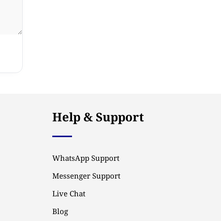
Help & Support
WhatsApp Support
Messenger Support
Live Chat
Blog