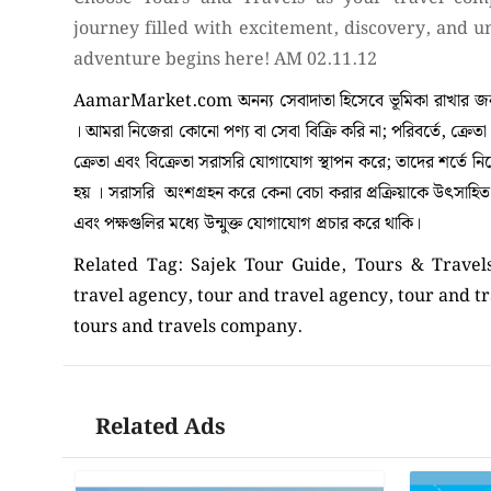
journey filled with excitement, discovery, and 
adventure begins here! AM 02.11.12
AamarMarket.com অনন্য সেবাদাতা হিসেবে ভূমিকা রাখার জন্য
। আমরা নিজেরা কোনো পণ্য বা সেবা বিক্রি করি না; পরিবর্তে, ক্রেত
ক্রেতা এবং বিক্রেতা সরাসরি যোগাযোগ স্থাপন করে; তাদের শর্তে 
হয় । সরাসরি অংশগ্রহন করে কেনা বেচা করার প্রক্রিয়াকে উৎসাহিত কর
এবং পক্ষগুলির মধ্যে উন্মুক্ত যোগাযোগ প্রচার করে থাকি।
Related Tag: Sajek Tour Guide, Tours & Travels
travel agency, tour and travel agency, tour and t
tours and travels company.
Related Ads