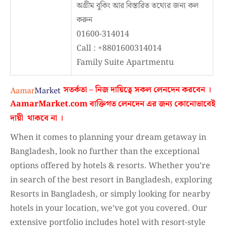
অগ্রীম বুকিং আর বিস্তারিত তথ্যের জন্য কল
করুন
01600-314014
Call : +8801600314014
Family Suite Apartmentu
সতর্কতা – নিজ দায়িত্বে সকল লেনদেন করবেন ।
AamarMarket.com
বাক্তিগত লেনদেন এর জন্য কোনোভাবেই
দায়ী থাকবে না
।
When it comes to planning your dream getaway in
Bangladesh, look no further than the exceptional
options offered by hotels & resorts. Whether you’re
in search of the best resort in Bangladesh, exploring
Resorts in Bangladesh, or simply looking for nearby
hotels in your location, we’ve got you covered. Our
extensive portfolio includes hotel with resort-style