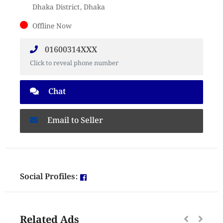
Dhaka District, Dhaka
Offline Now
01600314XXX
Click to reveal phone number
Chat
Email to Seller
Social Profiles:
Related Ads