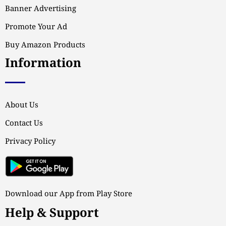
Banner Advertising
Promote Your Ad
Buy Amazon Products
Information
About Us
Contact Us
Privacy Policy
Download our App from Play Store
Help & Support