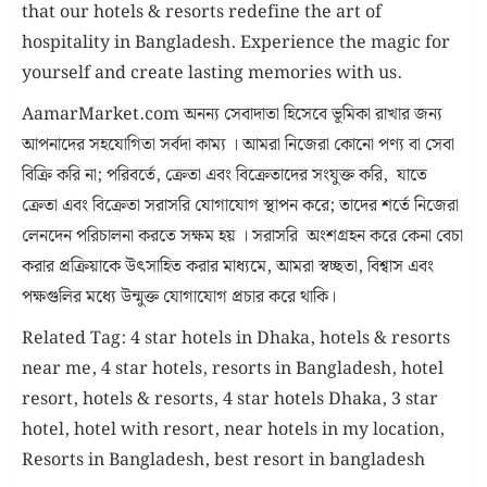
that our hotels & resorts redefine the art of
hospitality in Bangladesh. Experience the magic for
yourself and create lasting memories with us.
AamarMarket.com অনন্য সেবাদাতা হিসেবে ভূমিকা রাখার জন্য
আপনাদের সহযোগিতা সর্বদা কাম্য । আমরা নিজেরা কোনো পণ্য বা সেবা
বিক্রি করি না; পরিবর্তে, ক্রেতা এবং বিক্রেতাদের সংযুক্ত করি, যাতে
ক্রেতা এবং বিক্রেতা সরাসরি যোগাযোগ স্থাপন করে; তাদের শর্তে নিজেরা
লেনদেন পরিচালনা করতে সক্ষম হয় । সরাসরি অংশগ্রহন করে কেনা বেচা
করার প্রক্রিয়াকে উৎসাহিত করার মাধ্যমে, আমরা স্বচ্ছতা, বিশ্বাস এবং
পক্ষগুলির মধ্যে উন্মুক্ত যোগাযোগ প্রচার করে থাকি।
Related Tag: 4 star hotels in Dhaka, hotels & resorts
near me, 4 star hotels, resorts in Bangladesh, hotel
resort, hotels & resorts, 4 star hotels Dhaka, 3 star
hotel, hotel with resort, near hotels in my location,
Resorts in Bangladesh, best resort in bangladesh