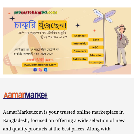
AamarMarket.com is your trusted online marketplace in
Bangladesh, focused on offering a wide selection of new
and quality products at the best prices. Along with