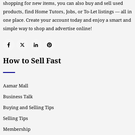
shopping for new items, you can also buy and sell used
products, find Home Tutors, Jobs, or To-Let listings — all in
one place. Create your account today and enjoy a smart and
simple way to shop and advertise online!
How to Sell Fast
Aamar Mall
Business Talk
Buying and Selling Tips
Selling Tips
Membership