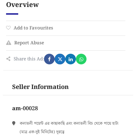
Overview
Add to Favourites
Report Abuse
Share this Ad:
Seller Information
am-00028
কলাতলী পয়েন্ট এর কাছাকাছি এবং কলাতলী বিচ থেকে পায়ে হাটা
(মাত্র এক-দুই মিনিটের) দূরত্বে