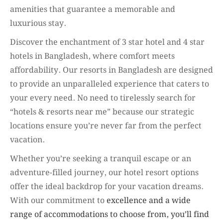
amenities that guarantee a memorable and
luxurious stay.
Discover the enchantment of 3 star hotel and 4 star
hotels in Bangladesh, where comfort meets
affordability. Our resorts in Bangladesh are designed
to provide an unparalleled experience that caters to
your every need. No need to tirelessly search for
“hotels & resorts near me” because our strategic
locations ensure you’re never far from the perfect
vacation.
Whether you’re seeking a tranquil escape or an
adventure-filled journey, our hotel resort options
offer the ideal backdrop for your vacation dreams.
With our commitment to
excellence and a wide
range of accommodations to choose from, you’ll find