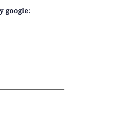
y google: