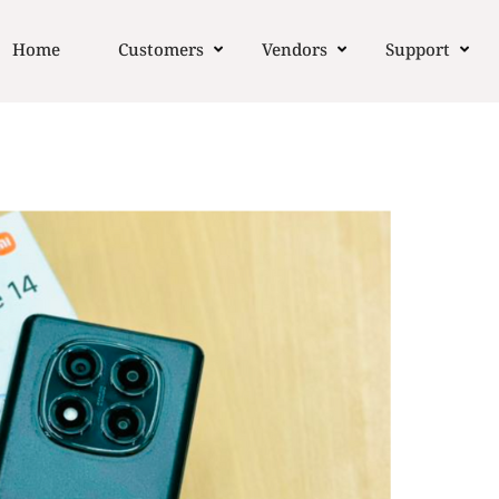
Home
Customers
Vendors
Support