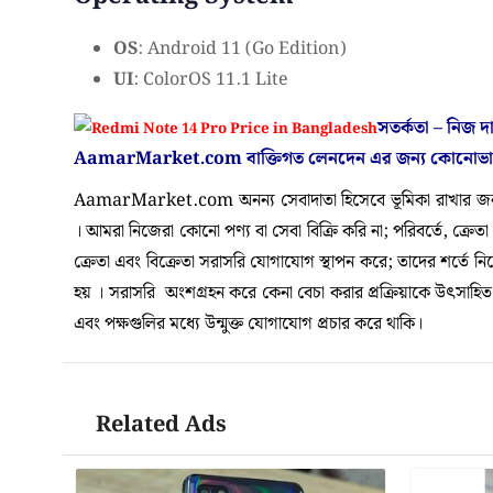
OS
: Android 11 (Go Edition)
UI
: ColorOS 11.1 Lite
সতর্কতা – নিজ 
AamarMarket.com
বাক্তিগত লেনদেন এর জন্য কোনোভ
AamarMarket.com অনন্য সেবাদাতা হিসেবে ভূমিকা রাখার জন্য
। আমরা নিজেরা কোনো পণ্য বা সেবা বিক্রি করি না; পরিবর্তে, ক্রেত
ক্রেতা এবং বিক্রেতা সরাসরি যোগাযোগ স্থাপন করে; তাদের শর্তে 
হয় । সরাসরি অংশগ্রহন করে কেনা বেচা করার প্রক্রিয়াকে উৎসাহিত কর
এবং পক্ষগুলির মধ্যে উন্মুক্ত যোগাযোগ প্রচার করে থাকি।
Related Ads