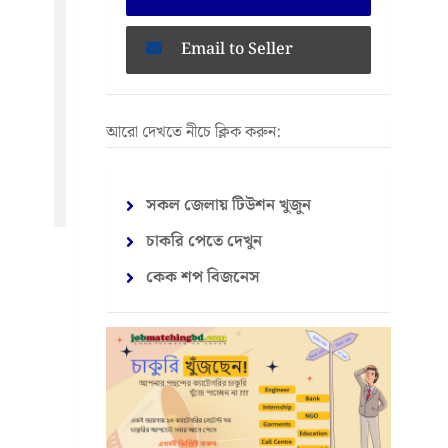
Email to Seller
আরো দেখতে নীচে ক্লিক করুন:
সকল জেলায় টিউশন খুজুন
চাকরি পেতে দেখুন
কেক শপ বিজনেস