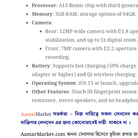
Processor
: A13 Bionic chip with third-gener
Memory
: 3GB RAM; storage options of 64GB,
Camera
:
Rear: 12MP wide camera with f/1.8 ape
stabilization, and up to 5x digital zoom.
Front: 7MP camera with f/2.2 aperture
recording.
Battery
: Supports fast charging (50% charge
adapter or higher) and Qi wireless charging.
Operating System
: iOS 13 at launch, upgrad
Other Features
: Touch ID fingerprint sensor
resistance, stereo speakers, and no headphon
সতর্কতা – নিজ দায়িত্বে সকল লেনদেন 
বাক্তিগত লেনদেন এর জন্য কোনোভাবেই
দায়ী থাকবে না
।
AamarMarket.com অনন্য সেবাদাতা হিসেবে ভূমিকা রাখার জন্য