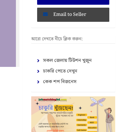
Email to Seller
আরো দেখতে নীচে ক্লিক করুন:
সকল জেলায় টিউশন খুজুন
চাকরি পেতে দেখুন
কেক শপ বিজনেস