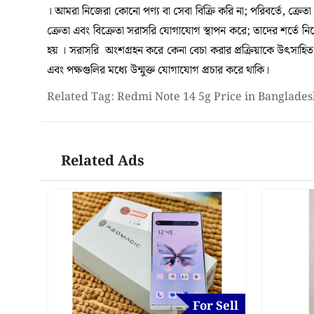
। আমরা নিজেরা কোনো পণ্য বা সেবা বিক্রি করি না; পরিবর্তে, ক্রেত
ক্রেতা এবং বিক্রেতা সরাসরি যোগাযোগ স্থাপন করে; তাদের শর্তে 
হয় । সরাসরি অংশগ্রহন করে কেনা বেচা করার প্রক্রিয়াকে উৎসাহিত কর
এবং পক্ষগুলির মধ্যে উন্মুক্ত যোগাযোগ প্রচার করে থাকি।
Related Tag: Redmi Note 14 5g Price in Banglades
Related Ads
For Sell