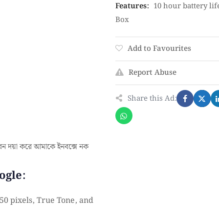
Features
:
10 hour battery lif
Box
Add to Favourites
Report Abuse
Share this Ad:
বেন দয়া করে আমাকে ইনবক্সে নক
ogle:
750 pixels, True Tone, and