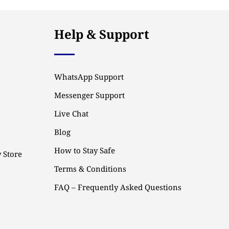
Help & Support
WhatsApp Support
Messenger Support
Live Chat
Blog
How to Stay Safe
 Store
Terms & Conditions
FAQ – Frequently Asked Questions