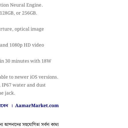
ation Neural Engine.
 128GB, or 256GB.
rture, optical image
 and 1080p HD video
 in 30 minutes with 18W
able to newer iOS versions.
, IP67 water and dust
e jack.
করবেন ।
AamarMarket.com
 আপনাদের সহযোগিতা সর্বদা কাম্য