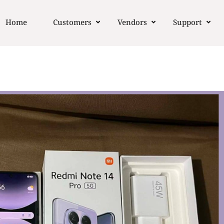
Home
Customers
Vendors
Support