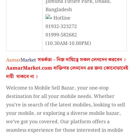
Jamuna Future Park, Dhaka,
Bangladesh
Hotline
01932-323272
01999-582682
(10.30AM-10.00PM)
সতর্কতা – নিজ দায়িত্বে সকল লেনদেন করবেন ।
AamarMarket.com
বাক্তিগত লেনদেন এর জন্য কোনোভাবেই
দায়ী থাকবে না
।
Welcome to Mobile Sell Bazar, your one-stop
destination for all your mobile needs. Whether
you’re in search of the latest mobiles, looking to sell
your mobile, or exploring a diverse mobile bazar,
we’ve got you covered. Our platform offers a
seamless experience for those interested in mobile