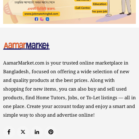
AamarMarket.com is your trusted online marketplace in
Bangladesh, focused on offering a wide selection of new
and quality products at the best prices. Along with
shopping for new items, you can also buy and sell used
products, find Home Tutors, Jobs, or To-Let listings — all in
one place. Create your account today and enjoy a smart and
simple way to shop and advertise online!