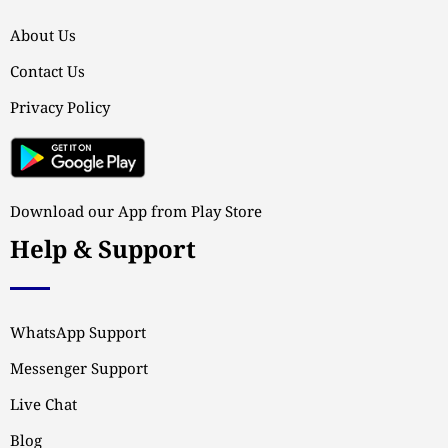
About Us
Contact Us
Privacy Policy
Download our App from Play Store
Help & Support
WhatsApp Support
Messenger Support
Live Chat
Blog