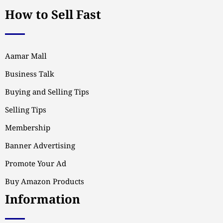
How to Sell Fast
Aamar Mall
Business Talk
Buying and Selling Tips
Selling Tips
Membership
Banner Advertising
Promote Your Ad
Buy Amazon Products
Information