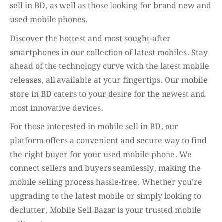
sell in BD, as well as those looking for brand new and
used mobile phones.
Discover the hottest and most sought-after
smartphones in our collection of latest mobiles. Stay
ahead of the technology curve with the latest mobile
releases, all available at your fingertips. Our mobile
store in BD caters to your desire for the newest and
most innovative devices.
For those interested in mobile sell in BD, our
platform offers a convenient and secure way to find
the right buyer for your used mobile phone. We
connect sellers and buyers seamlessly, making the
mobile selling process hassle-free. Whether you’re
upgrading to the latest mobile or simply looking to
declutter, Mobile Sell Bazar is your trusted mobile