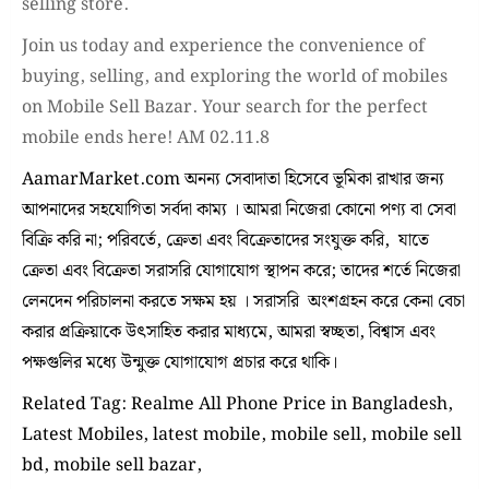
selling store.
Join us today and experience the convenience of
buying, selling, and exploring the world of mobiles
on Mobile Sell Bazar. Your search for the perfect
mobile ends here! AM 02.11.8
AamarMarket.com অনন্য সেবাদাতা হিসেবে ভূমিকা রাখার জন্য
আপনাদের সহযোগিতা সর্বদা কাম্য । আমরা নিজেরা কোনো পণ্য বা সেবা
বিক্রি করি না; পরিবর্তে, ক্রেতা এবং বিক্রেতাদের সংযুক্ত করি, যাতে
ক্রেতা এবং বিক্রেতা সরাসরি যোগাযোগ স্থাপন করে; তাদের শর্তে নিজেরা
লেনদেন পরিচালনা করতে সক্ষম হয় । সরাসরি অংশগ্রহন করে কেনা বেচা
করার প্রক্রিয়াকে উৎসাহিত করার মাধ্যমে, আমরা স্বচ্ছতা, বিশ্বাস এবং
পক্ষগুলির মধ্যে উন্মুক্ত যোগাযোগ প্রচার করে থাকি।
Related Tag: Realme All Phone Price in Bangladesh,
Latest Mobiles, latest mobile, mobile sell, mobile sell
bd, mobile sell bazar,