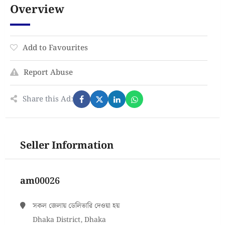
Overview
Add to Favourites
Report Abuse
Share this Ad:
Seller Information
am00026
সকল জেলায় ডেলিভারি দেওয়া হয়
Dhaka District, Dhaka