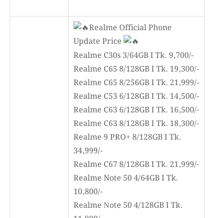
Realme Official Phone
Update Price
Realme C30s 3/64GB I Tk. 9,700/-
Realme C65 8/128GB I Tk. 19,300/-
Realme C65 8/256GB I Tk. 21,999/-
Realme C53 6/128GB I Tk. 14,500/-
Realme C63 6/128GB I Tk. 16,500/-
Realme C63 8/128GB I Tk. 18,300/-
Realme 9 PRO+ 8/128GB I Tk.
34,999/-
Realme C67 8/128GB I Tk. 21,999/-
Realme Note 50 4/64GB I Tk.
10,800/-
Realme Νote 50 4/128GB I Tk.