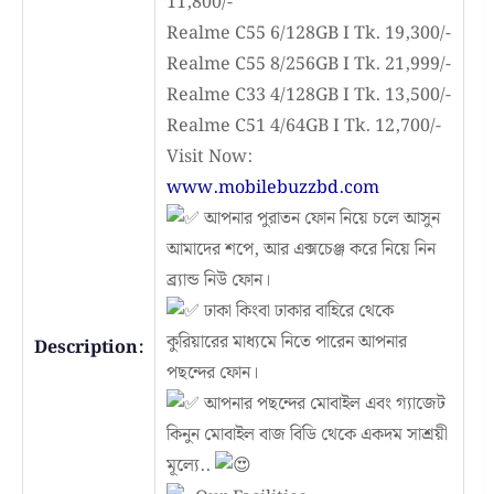
11,800/-
Realme C55 6/128GB I Tk. 19,300/-
Realme C55 8/256GB I Tk. 21,999/-
Realme C33 4/128GB I Tk. 13,500/-
Realme C51 4/64GB I Tk. 12,700/-
Visit Now:
www.mobilebuzzbd.com
আপনার পুরাতন ফোন নিয়ে চলে আসুন
আমাদের শপে, আর এক্সচেঞ্জ করে নিয়ে নিন
ব্র্যান্ড নিউ ফোন।
ঢাকা কিংবা ঢাকার বাহিরে থেকে
কুরিয়ারের মাধ্যমে নিতে পারেন আপনার
Description:
পছন্দের ফোন।
আপনার পছন্দের মোবাইল এবং গ্যাজেট
কিনুন মোবাইল বাজ বিডি থেকে একদম সাশ্রয়ী
মূল্যে..