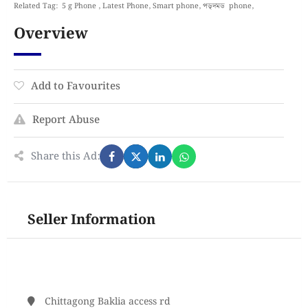
Related Tag: 5 g Phone , Latest Phone, Smart phone, পডৃদমড phone,
Overview
Add to Favourites
Report Abuse
Share this Ad:
Seller Information
Chittagong Baklia access rd