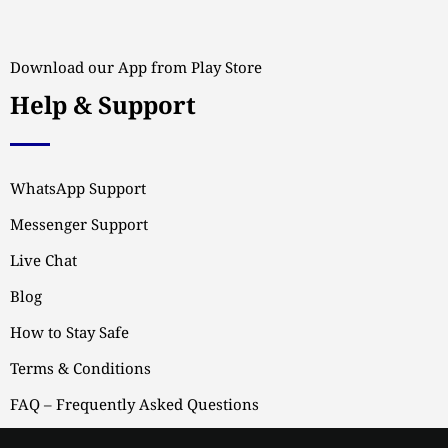
Download our App from Play Store
Help & Support
WhatsApp Support
Messenger Support
Live Chat
Blog
How to Stay Safe
Terms & Conditions
FAQ – Frequently Asked Questions