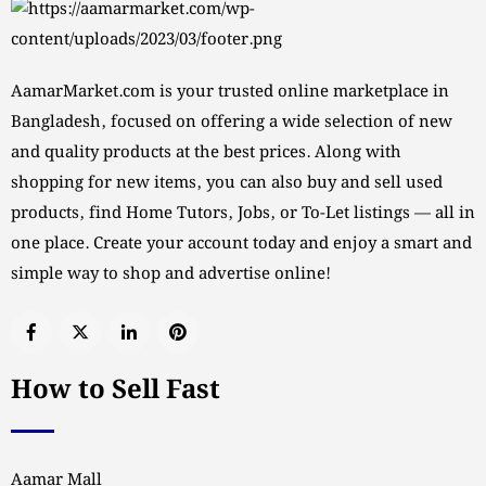
AamarMarket.com is your trusted online marketplace in
Bangladesh, focused on offering a wide selection of new
and quality products at the best prices. Along with
shopping for new items, you can also buy and sell used
products, find Home Tutors, Jobs, or To-Let listings — all in
one place. Create your account today and enjoy a smart and
simple way to shop and advertise online!
How to Sell Fast
Aamar Mall