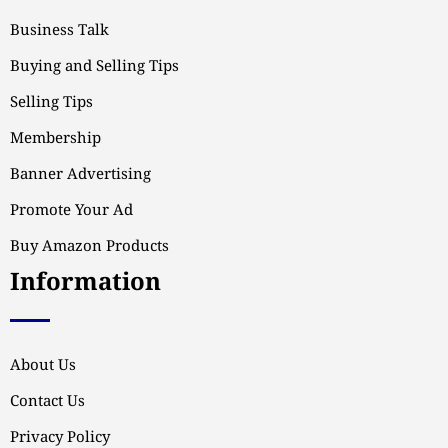
Business Talk
Buying and Selling Tips
Selling Tips
Membership
Banner Advertising
Promote Your Ad
Buy Amazon Products
Information
About Us
Contact Us
Privacy Policy