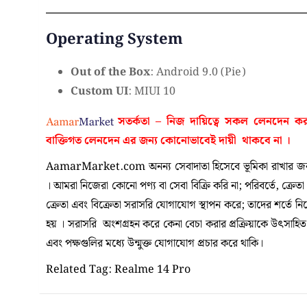
Operating System
Out of the Box
: Android 9.0 (Pie)
Custom UI
: MIUI 10
সতর্কতা – নিজ দায়িত্বে সকল লেনদেন 
বাক্তিগত লেনদেন এর জন্য কোনোভাবেই
দায়ী থাকবে না
।
AamarMarket.com অনন্য সেবাদাতা হিসেবে ভূমিকা রাখার জন্য
। আমরা নিজেরা কোনো পণ্য বা সেবা বিক্রি করি না; পরিবর্তে, ক্রেত
ক্রেতা এবং বিক্রেতা সরাসরি যোগাযোগ স্থাপন করে; তাদের শর্তে 
হয় । সরাসরি অংশগ্রহন করে কেনা বেচা করার প্রক্রিয়াকে উৎসাহিত কর
এবং পক্ষগুলির মধ্যে উন্মুক্ত যোগাযোগ প্রচার করে থাকি।
Related Tag: Realme 14 Pro