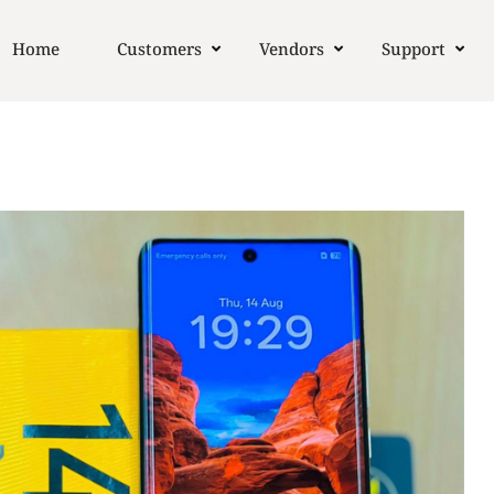
Home
Customers
Vendors
Support