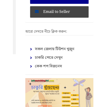
Email to Seller
আরো দেখতে নীচে ক্লিক করুন:
সকল জেলায় টিউশন খুজুন
চাকরি পেতে দেখুন
কেক শপ বিজনেস