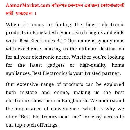
AamarMarket.com
বাক্তিগত লেনদেন এর জন্য কোনোভাবেই
দায়ী থাকবে না
।
When it comes to finding the finest electronic
products in Bangladesh, your search begins and ends
with “Best Electronics BD.” Our name is synonymous
with excellence, making us the ultimate destination
for all your electronic needs. Whether you’re looking
for the latest gadgets or high-quality home
appliances, Best Electronics is your trusted partner.
Our extensive range of products can be explored
both in-store and online, making us the best
electronics showroom in Bangladesh. We understand
the importance of convenience, which is why we
offer “Best Electronics near me” for easy access to
our top-notch offerings.