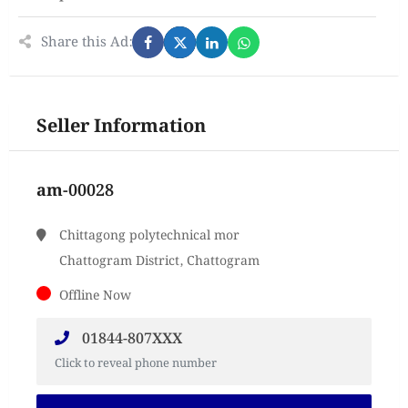
Share this Ad:
Seller Information
am-00028
Chittagong polytechnical mor
Chattogram District, Chattogram
Offline Now
01844-807XXX
Click to reveal phone number