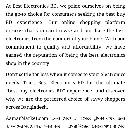
At Best Electronics BD, we pride ourselves on being
the go-to choice for consumers seeking the best buy
BD experience. Our online shopping platform
ensures that you can browse and purchase the best
electronics from the comfort of your home. With our
commitment to quality and affordability, we have
earned the reputation of being the best electronics
shop in the country.
Don’t settle for less when it comes to your electronics
needs. Trust Best Electronics BD for the ultimate
“best buy electronics BD” experience, and discover
why we are the preferred choice of savvy shoppers
across Bangladesh.
AamarMarket.com অনন্য সেবাদাতা হিসেবে ভূমিকা রাখার জন্য
আপনাদের সহযোগিতা সর্বদা কাম্য । আমরা নিজেরা কোনো পণ্য বা সেবা