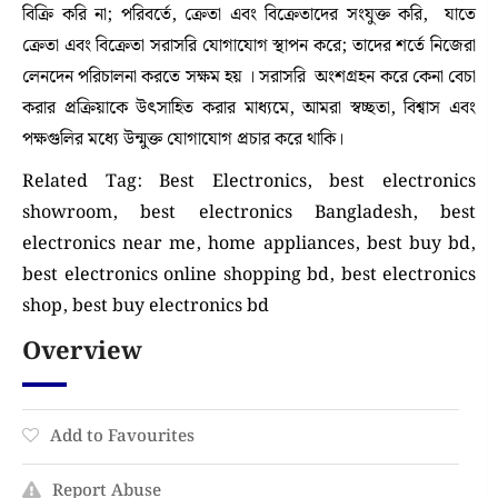
বিক্রি করি না; পরিবর্তে, ক্রেতা এবং বিক্রেতাদের সংযুক্ত করি, যাতে
ক্রেতা এবং বিক্রেতা সরাসরি যোগাযোগ স্থাপন করে; তাদের শর্তে নিজেরা
লেনদেন পরিচালনা করতে সক্ষম হয় । সরাসরি অংশগ্রহন করে কেনা বেচা
করার প্রক্রিয়াকে উৎসাহিত করার মাধ্যমে, আমরা স্বচ্ছতা, বিশ্বাস এবং
পক্ষগুলির মধ্যে উন্মুক্ত যোগাযোগ প্রচার করে থাকি।
Related Tag: Best Electronics, best electronics
showroom, best electronics Bangladesh, best
electronics near me, home appliances, best buy bd,
best electronics online shopping bd, best electronics
shop, best buy electronics bd
Overview
Add to Favourites
Report Abuse