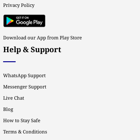
Privacy Policy
Download our App from Play Store
Help & Support
WhatsApp Support
Messenger Support
Live Chat
Blog
How to Stay Safe
Terms & Conditions