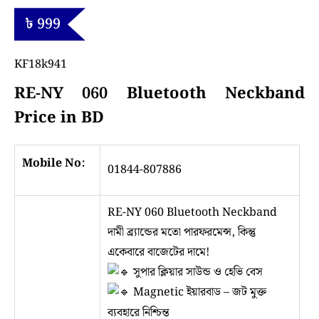
৳
999
KF18k941
RE-NY 060 Bluetooth Neckband
Price in BD
Mobile No:
01844-807886
RE-NY 060 Bluetooth Neckband
দামী ব্র্যান্ডের মতো পারফরমেন্স, কিন্তু
একেবারে বাজেটের দামে!
সুপার ক্লিয়ার সাউন্ড ও হেভি বেস
Magnetic ইয়ারবাড – জট মুক্ত
ব্যবহারে নিশ্চিন্ত