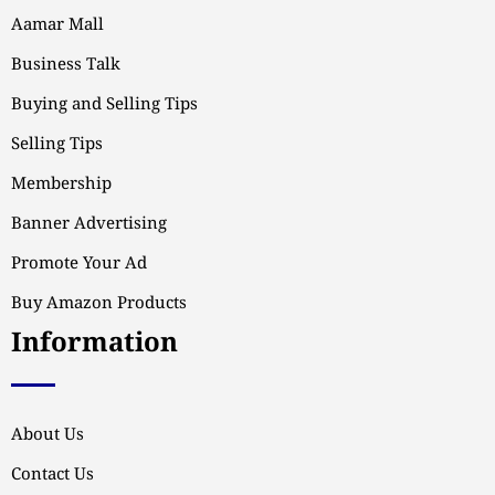
Aamar Mall
Business Talk
Buying and Selling Tips
Selling Tips
Membership
Banner Advertising
Promote Your Ad
Buy Amazon Products
Information
About Us
Contact Us