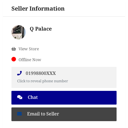
Seller Information
Q Palace
View Store
Offline Now
01998800XXX
Click to reveal phone number
Chat
Email to Seller