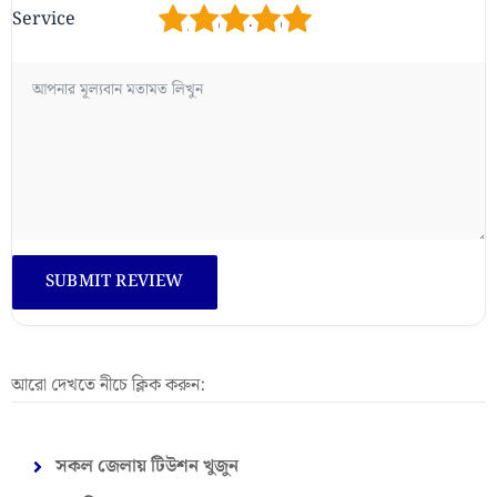
1
2
3
4
5
Service
আরো দেখতে নীচে ক্লিক করুন:
সকল জেলায় টিউশন খুজুন