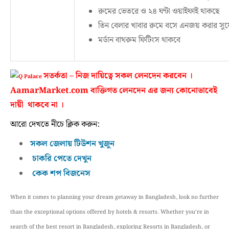
রুমের ভেতরে ও ২৪ ঘন্টা ওয়াইফাই থাকছে
তিন বেলার খাবার রুমে বসে এনজয় করার সু
মর্ডান বাথরুম ফিটিংস থাকবে
সতর্কতা – নিজ দায়িত্বে সকল লেনদেন করবেন ।
AamarMarket.com বাক্তিগত লেনদেন এর জন্য কোনোভাবেই
দায়ী থাকবে না ।
আরো দেখতে নীচে ক্লিক করুন:
সকল জেলায় টিউশন খুজুন
চাকরি পেতে দেখুন
কেক শপ বিজনেস
When it comes to planning your dream getaway in Bangladesh, look no further
than the exceptional options offered by hotels & resorts. Whether you’re in
search of the best resort in Bangladesh, exploring Resorts in Bangladesh, or