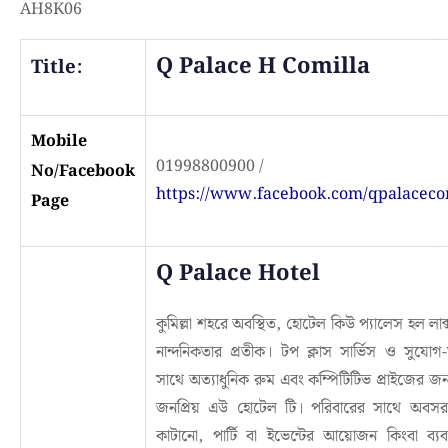
AH8K06
Q Palace H Comilla
Title:
Mobile
01998800900 /
No/Facebook
https://www.facebook.com/qpalaceco
Page
Q Palace Hotel
কুমিল্লা শহরে অবস্থিত, হোটেল কিউ প্যালেস হল লাক্
নান্দনিকতার প্রতীক। টপ ক্লাস সার্ভিস ও সুযোগ-স
সাথে অত্যাধুনিক রুম এবং কম্পিটিটিভ প্রাইজের জন
জনপ্রিয় এউ হোটেল টি। পরিবারের সাথে অবসর
কাটানো, পার্টি বা ইভেন্টের আয়োজন কিংবা ব্যব