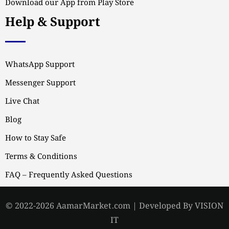
Download our App from Play Store
Help & Support
WhatsApp Support
Messenger Support
Live Chat
Blog
How to Stay Safe
Terms & Conditions
FAQ – Frequently Asked Questions
© 2022-2026 AamarMarket.com | Developed By VISION
IT