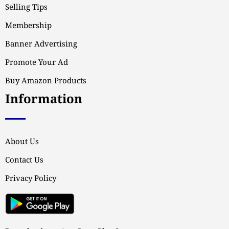
Selling Tips
Membership
Banner Advertising
Promote Your Ad
Buy Amazon Products
Information
About Us
Contact Us
Privacy Policy