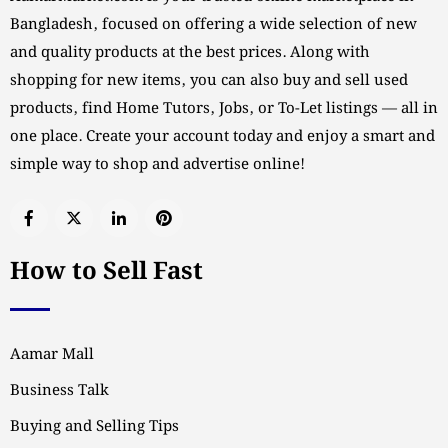
Bangladesh, focused on offering a wide selection of new
and quality products at the best prices. Along with
shopping for new items, you can also buy and sell used
products, find Home Tutors, Jobs, or To-Let listings — all in
one place. Create your account today and enjoy a smart and
simple way to shop and advertise online!
How to Sell Fast
Aamar Mall
Business Talk
Buying and Selling Tips