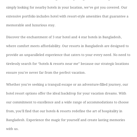
simply looking for nearby hotels in your location, we’ve got you covered. Our
extensive portfolio includes hotel with resort-style amenities that guarantee a
memorable and luxurious stay.
Discover the enchantment of 3 star hotel and 4 star hotels in Bangladesh,
where comfort meets affordability. Our resorts in Bangladesh are designed to
provide an unparalleled experience that caters to your every need. No need to
tirelessly search for “hotels & resorts near me” because our strategic locations
ensure you’re never far from the perfect vacation.
Whether you’re seeking a tranquil escape or an adventure-filled journey, our
hotel resort options offer the ideal backdrop for your vacation dreams. With
our commitment to excellence and a wide range of accommodations to choose
from, you’ll find that our hotels & resorts redefine the art of hospitality in
Bangladesh. Experience the magic for yourself and create lasting memories
with us.