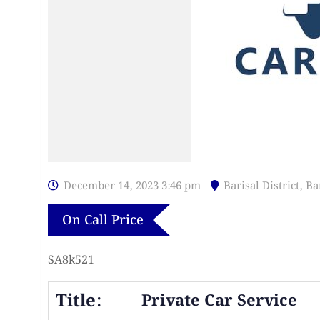
December 14, 2023 3:46 pm
Barisal District
,
Ba
On Call Price
SA8k521
Title:
Private Car Service