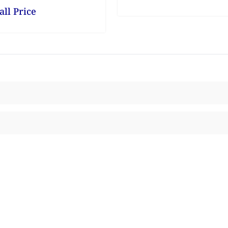
all Price