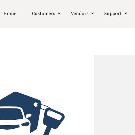
Home
Customers
Vendors
Support