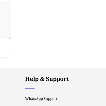
Help & Support
WhatsApp Support