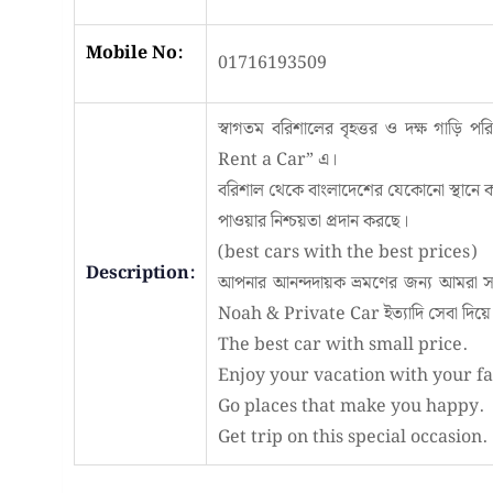
Mobile No:
01716193509
স্বাগতম বরিশালের বৃহত্তর ও দক্ষ গাড়ি পরি
Rent a Car” এ।
বরিশাল থেকে বাংলাদেশের যেকোনো স্থানে 
পাওয়ার নিশ্চয়তা প্রদান করছে।
(best cars with the best prices)
Description:
আপনার আনন্দদায়ক ভ্রমণের জন্য আমরা 
Noah & Private Car ইত্যাদি সেবা দিয়ে
The best car with small price.
Enjoy your vacation with your fa
Go places that make you happy.
Get trip on this special occasion.