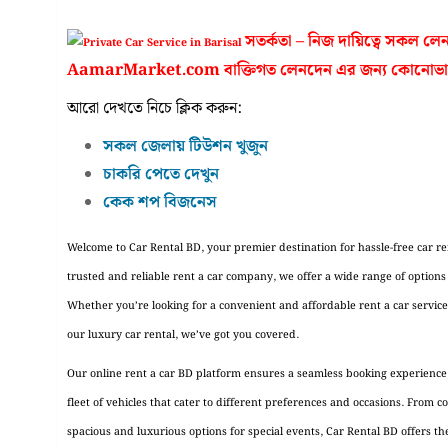
সতর্কতা – নিজ দায়িত্বে সকল ল
AamarMarket.com বাক্তিগত লেনদেন এর জন্য কোনোভাবে
আরো দেখতে নিচে ক্লিক করুন:
সকল জেলায় টিউশন খুজুন
চাকরি পেতে দেখুন
কেক শপ বিজনেস
Welcome to Car Rental BD, your premier destination for hassle-free car re
trusted and reliable rent a car company, we offer a wide range of options
Whether you’re looking for a convenient and affordable rent a car service
our luxury car rental, we’ve got you covered.
Our online rent a car BD platform ensures a seamless booking experience,
fleet of vehicles that cater to different preferences and occasions. From 
spacious and luxurious options for special events, Car Rental BD offers the