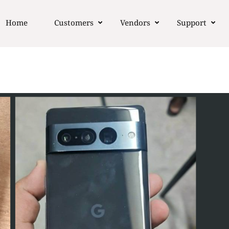
Home
Customers
Vendors
Support