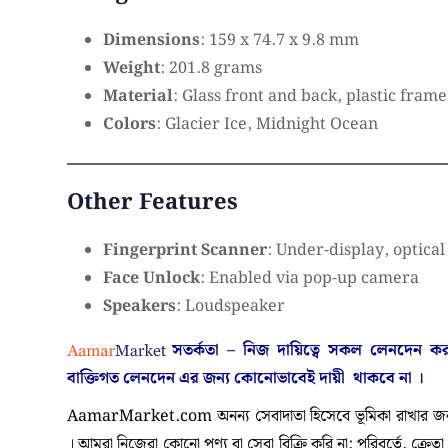
Dimensions
: 159 x 74.7 x 9.8 mm
Weight
: 201.8 grams
Material
: Glass front and back, plastic frame
Colors
: Glacier Ice, Midnight Ocean
Other Features
Fingerprint Scanner
: Under-display, optical
Face Unlock
: Enabled via pop-up camera
Speakers
: Loudspeaker
সতর্কতা – নিজ দায়িত্বে সকল লেনদেন 
বাক্তিগত লেনদেন এর জন্য কোনোভাবেই
দায়ী থাকবে না
।
AamarMarket.com অনন্য সেবাদাতা হিসেবে ভূমিকা রাখার জন্য
। আমরা নিজেরা কোনো পণ্য বা সেবা বিক্রি করি না; পরিবর্তে, ক্রেত