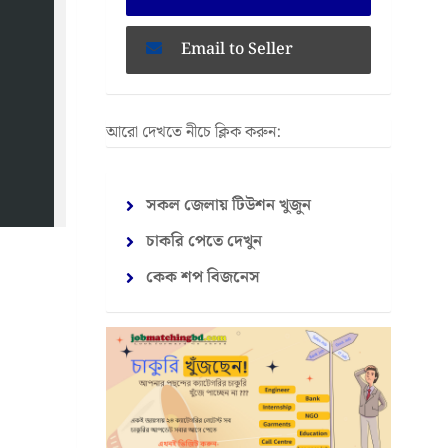
Email to Seller
আরো দেখতে নীচে ক্লিক করুন:
সকল জেলায় টিউশন খুজুন
চাকরি পেতে দেখুন
কেক শপ বিজনেস