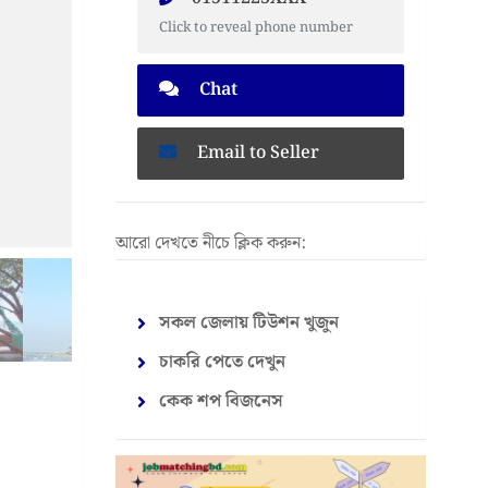
Click to reveal phone number
Chat
Email to Seller
আরো দেখতে নীচে ক্লিক করুন:
সকল জেলায় টিউশন খুজুন
চাকরি পেতে দেখুন
কেক শপ বিজনেস