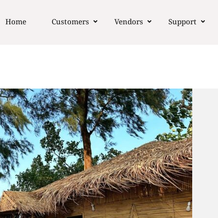
Home
Customers
Vendors
Support