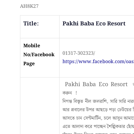
AH8K27
Title:
Pakhi Baba Eco Resort
Mobile
01317-302323/
No/Facebook
https://www.facebook.com/oasi
Page
Pakhi Baba Eco Resort
করুন
!
দিগন্ত বিস্তৃত নীল জলরাশি, সারি সারি নার
আর প্রবালের উপর আছড়ে পড়া ঢেউয়ের 
আসতে চান সেন্টমার্টিন, চলে আসুন আমাদ
এতে আলাদা করে পাচ্ছেন শৈল্পিকতার ছো