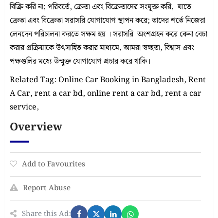
বিক্রি করি না; পরিবর্তে, ক্রেতা এবং বিক্রেতাদের সংযুক্ত করি, যাতে
ক্রেতা এবং বিক্রেতা সরাসরি যোগাযোগ স্থাপন করে; তাদের শর্তে নিজেরা
লেনদেন পরিচালনা করতে সক্ষম হয় । সরাসরি অংশগ্রহন করে কেনা বেচা
করার প্রক্রিয়াকে উৎসাহিত করার মাধ্যমে, আমরা স্বচ্ছতা, বিশ্বাস এবং
পক্ষগুলির মধ্যে উন্মুক্ত যোগাযোগ প্রচার করে থাকি।
Related Tag: Online Car Booking in Bangladesh, Rent
A Car, rent a car bd, online rent a car bd, rent a car
service,
Overview
Add to Favourites
Report Abuse
Share this Ad: