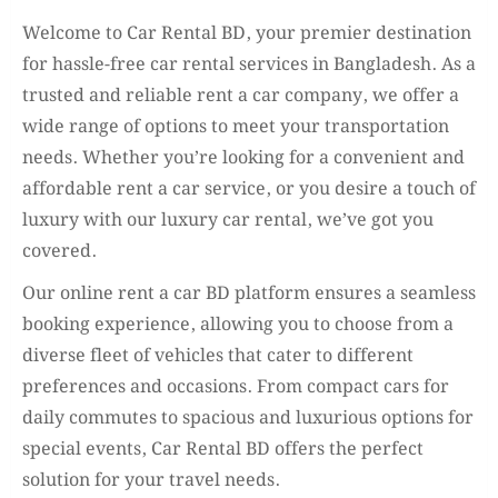
Welcome to Car Rental BD, your premier destination
for hassle-free car rental services in Bangladesh. As a
trusted and reliable rent a car company, we offer a
wide range of options to meet your transportation
needs. Whether you’re looking for a convenient and
affordable rent a car service, or you desire a touch of
luxury with our luxury car rental, we’ve got you
covered.
Our online rent a car BD platform ensures a seamless
booking experience, allowing you to choose from a
diverse fleet of vehicles that cater to different
preferences and occasions. From compact cars for
daily commutes to spacious and luxurious options for
special events, Car Rental BD offers the perfect
solution for your travel needs.