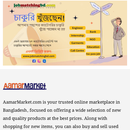
AamarMarket.com is your trusted online marketplace in
Bangladesh, focused on offering a wide selection of new
and quality products at the best prices. Along with
shopping for new items, you can also buy and sell used