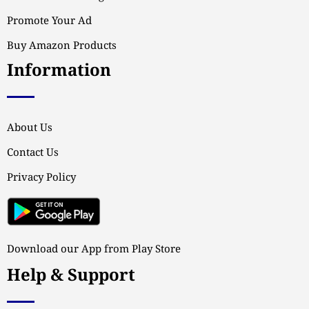
Promote Your Ad
Buy Amazon Products
Information
About Us
Contact Us
Privacy Policy
Download our App from Play Store
Help & Support