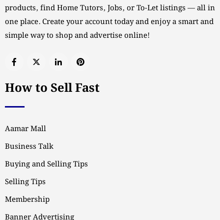
products, find Home Tutors, Jobs, or To-Let listings — all in
one place. Create your account today and enjoy a smart and
simple way to shop and advertise online!
How to Sell Fast
Aamar Mall
Business Talk
Buying and Selling Tips
Selling Tips
Membership
Banner Advertising