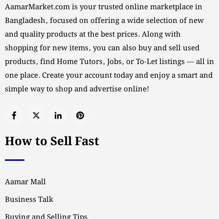
AamarMarket.com is your trusted online marketplace in
Bangladesh, focused on offering a wide selection of new
and quality products at the best prices. Along with
shopping for new items, you can also buy and sell used
products, find Home Tutors, Jobs, or To-Let listings — all in
one place. Create your account today and enjoy a smart and
simple way to shop and advertise online!
How to Sell Fast
Aamar Mall
Business Talk
Buying and Selling Tips