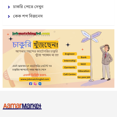
চাকরি পেতে দেখুন
কেক শপ বিজনেস