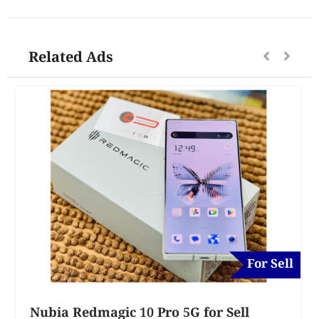
Related Ads
For Sell
Nubia Redmagic 10 Pro 5G for Sell