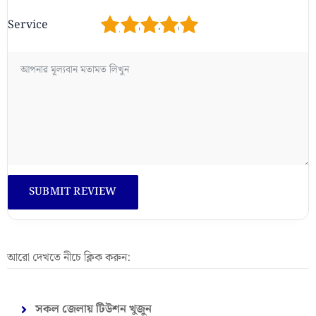
1
2
3
4
5
Service
আরো দেখতে নীচে ক্লিক করুন:
সকল জেলায় টিউশন খুজুন