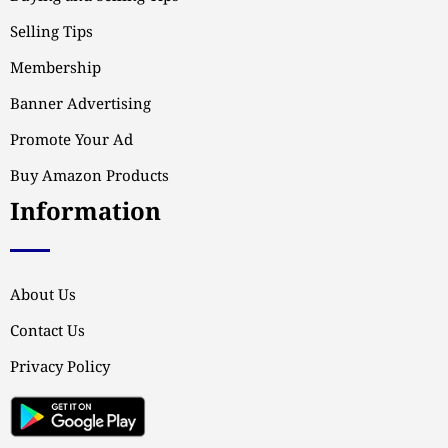
Selling Tips
Membership
Banner Advertising
Promote Your Ad
Buy Amazon Products
Information
About Us
Contact Us
Privacy Policy