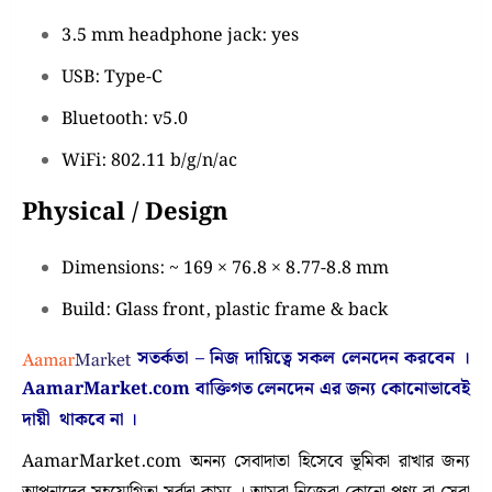
3.5 mm headphone jack: yes
USB: Type-C
Bluetooth: v5.0
WiFi: 802.11 b/g/n/ac
Physical / Design
Dimensions: ~ 169 × 76.8 × 8.77-8.8 mm
Build: Glass front, plastic frame & back
সতর্কতা – নিজ দায়িত্বে সকল লেনদেন করবেন ।
AamarMarket.com
বাক্তিগত লেনদেন এর জন্য কোনোভাবেই
দায়ী থাকবে না
।
AamarMarket.com অনন্য সেবাদাতা হিসেবে ভূমিকা রাখার জন্য