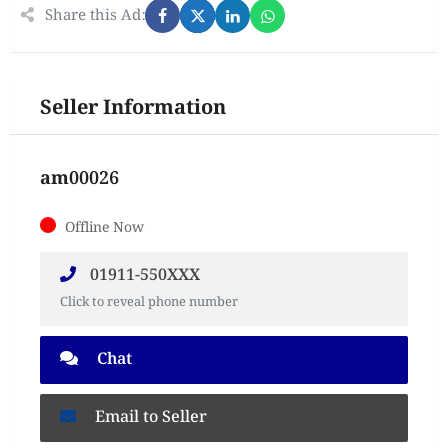
Share this Ad:
Seller Information
am00026
Offline Now
01911-550XXX
Click to reveal phone number
Chat
Email to Seller