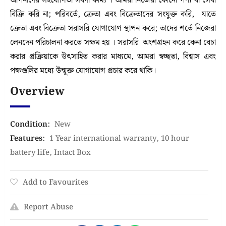
আপনাদের সহযোগিতা সর্বদা কাম্য । আমরা নিজেরা কোনো পণ্য বা সেবা
বিক্রি করি না; পরিবর্তে, ক্রেতা এবং বিক্রেতাদের সংযুক্ত করি, যাতে
ক্রেতা এবং বিক্রেতা সরাসরি যোগাযোগ স্থাপন করে; তাদের শর্তে নিজেরা
লেনদেন পরিচালনা করতে সক্ষম হয় । সরাসরি অংশগ্রহন করে কেনা বেচা
করার প্রক্রিয়াকে উৎসাহিত করার মাধ্যমে, আমরা স্বচ্ছতা, বিশ্বাস এবং
পক্ষগুলির মধ্যে উন্মুক্ত যোগাযোগ প্রচার করে থাকি।
Overview
Condition
:
New
Features
:
1 Year international warranty
,
10 hour
battery life
,
Intact Box
Add to Favourites
Report Abuse