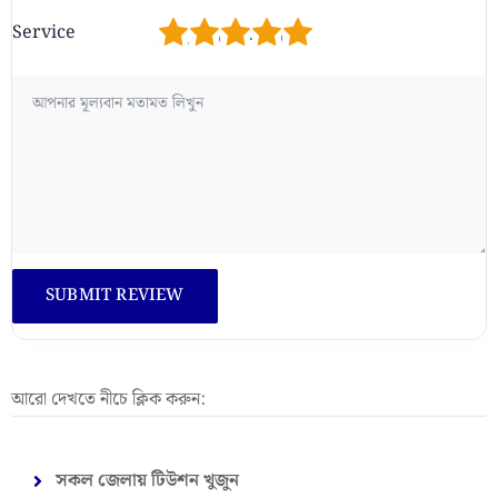
1
2
3
4
5
Service
আরো দেখতে নীচে ক্লিক করুন:
সকল জেলায় টিউশন খুজুন