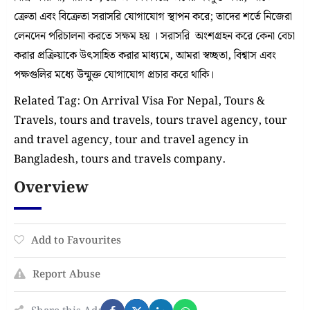
ক্রেতা এবং বিক্রেতা সরাসরি যোগাযোগ স্থাপন করে; তাদের শর্তে নিজেরা
লেনদেন পরিচালনা করতে সক্ষম হয় । সরাসরি অংশগ্রহন করে কেনা বেচা
করার প্রক্রিয়াকে উৎসাহিত করার মাধ্যমে, আমরা স্বচ্ছতা, বিশ্বাস এবং
পক্ষগুলির মধ্যে উন্মুক্ত যোগাযোগ প্রচার করে থাকি।
Related Tag: On Arrival Visa For Nepal, Tours &
Travels, tours and travels, tours travel agency, tour
and travel agency, tour and travel agency in
Bangladesh, tours and travels company.
Overview
Add to Favourites
Report Abuse