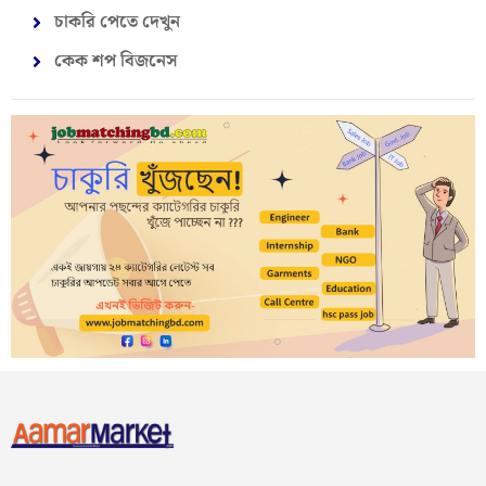
চাকরি পেতে দেখুন
কেক শপ বিজনেস