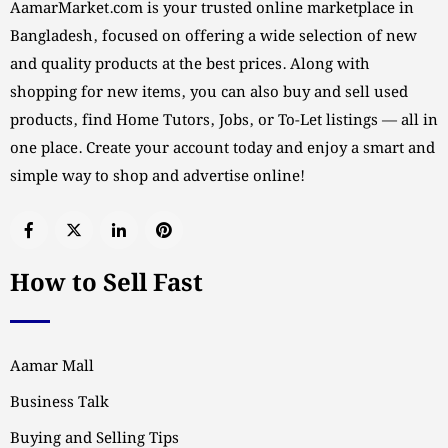
AamarMarket.com is your trusted online marketplace in
Bangladesh, focused on offering a wide selection of new
and quality products at the best prices. Along with
shopping for new items, you can also buy and sell used
products, find Home Tutors, Jobs, or To-Let listings — all in
one place. Create your account today and enjoy a smart and
simple way to shop and advertise online!
How to Sell Fast
Aamar Mall
Business Talk
Buying and Selling Tips