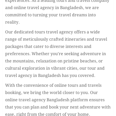
experiences. As a leading tours and travels company
and online travel agency in Bangladesh, we are
committed to turning your travel dreams into
reality.
Our dedicated tours travel agency offers a wide
range of meticulously crafted itineraries and travel
packages that cater to diverse interests and
preferences. Whether you’re seeking adventure in
the mountains, relaxation on pristine beaches, or
cultural exploration in vibrant cities, our tour and
travel agency in Bangladesh has you covered.
With the convenience of online tours and travels
booking, we bring the world closer to you. Our
online travel agency Bangladesh platform ensures
that you can plan and book your next adventure with
ease, right from the comfort of your home.