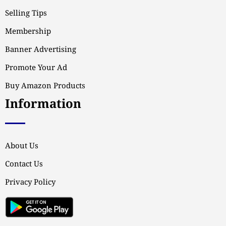
Selling Tips
Membership
Banner Advertising
Promote Your Ad
Buy Amazon Products
Information
About Us
Contact Us
Privacy Policy