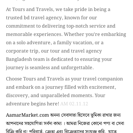
At Tours and Travels, we take pride in being a
trusted bd travel agency, known for our
commitment to delivering top-notch service and
memorable experiences. Whether you’re embarking
on a solo adventure, a family vacation, or a
corporate trip, our tour and travel agency
Bangladesh team is dedicated to ensuring your
journey is seamless and unforgettable.
Choose Tours and Travels as your travel companion
and embark on a journey filled with excitement,
discovery, and unparalleled moments. Your
adventure begins here!
AM 02.11.12
AamarMarket.com অনন্য সেবাদাতা হিসেবে ভূমিকা রাখার জন্য
আপনাদের সহযোগিতা সর্বদা কাম্য । আমরা নিজেরা কোনো পণ্য বা সেবা
বিক্রি করি না; পরিবর্তে, ক্রেতা এবং বিক্রেতাদের সংযুক্ত করি, যাতে