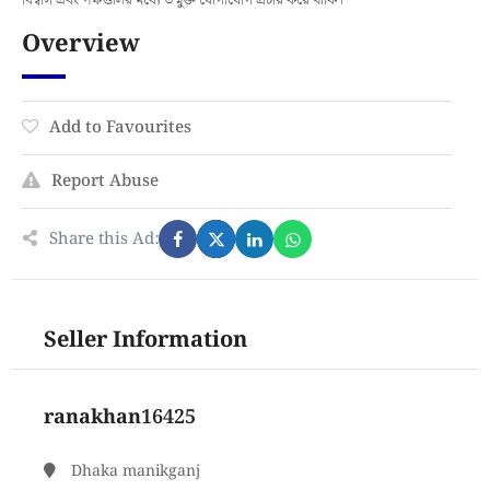
বিশ্বাস এবং পক্ষগুলির মধ্যে উন্মুক্ত যোগাযোগ প্রচার করে থাকি।
Overview
Add to Favourites
Report Abuse
Share this Ad:
Seller Information
ranakhan16425
Dhaka manikganj