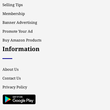
Selling Tips
Membership
Banner Advertising
Promote Your Ad
Buy Amazon Products
Information
About Us
Contact Us
Privacy Policy