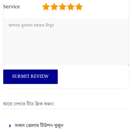
1
2
3
4
5
Service
আরো দেখতে নীচে ক্লিক করুন:
সকল জেলায় টিউশন খুজুন