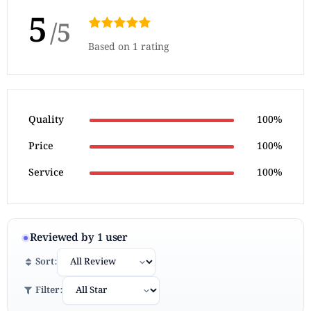
5
/5
Based on 1 rating
Quality
100%
Price
100%
Service
100%
Reviewed by 1 user
Sort:
Filter: