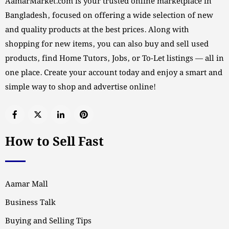
AamarMarket.com is your trusted online marketplace in
Bangladesh, focused on offering a wide selection of new
and quality products at the best prices. Along with
shopping for new items, you can also buy and sell used
products, find Home Tutors, Jobs, or To-Let listings — all in
one place. Create your account today and enjoy a smart and
simple way to shop and advertise online!
How to Sell Fast
Aamar Mall
Business Talk
Buying and Selling Tips