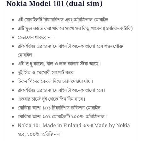
Nokia Model 101 (dual sim)
এই মোবাইলটি রিফারবিশড এবং অরিজিনাল মোবাইল।
এটি ফুল বক্সড করা থাকবে সাথে সব কিছু পাবেন।(চার্জার+ব্যটারি)
হেডফোন থাকবে না।
রাফ ইউজ এর জন্য মোবাইলটা অনেক ভালো হবে শক্ত পোক্ত
মোবাইল।
এটা শুধু কালো, নীল ও লাল কালার স্টক আছে।
দুই সিম ও মেমোরী সাপোর্ট করে।
চিকন পিনের কেবল দিয়ে চার্জ দেওয়া যায়।
রাফ ইউজ এর জন্য মোবাইলটা অনেক ভালো হবে।
একবার চার্জে দুই থেকে তিন দিন যাবে।
নোকিয়া আশা ১০১ রিফার্বিশড কন্ডিশন মোবাইল।
নোকিয়া আশা ১০১ মোবাইলটি ১০০% অরিজিনাল।
Nokia 101 Made in Finland অথবা Made by Nokia
হবে, ১০০% অরিজিনাল।