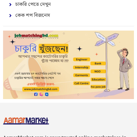
চাকরি পেতে দেখুন
কেক শপ বিজনেস