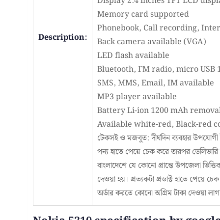
Display 2.4 inches TFT LCD displ
Memory card supported
Phonebook, Call recording, Inter
Description:
Back camera available (VGA)
LED flash available
Bluetooth, FM radio, micro USB 1
SMS, MMS, Email, IM available
MP3 player available
Battery Li-ion 1200 mAh remova
Available white-red, Black-red c
টেকসই ও মজবুত: দীর্ঘদিন ব্যবহার উপযোগী 
পন্য হাতে পেয়ে চেক করে তারপর ডেলিভারি 
বাংলাদেশে যে কোনো প্রান্তে উপজেলা ভিত্ত
দেওয়া হয়। প্রত্যকটা প্রডাক্ট হাতে পেয়ে 
অর্ডার করতে কোনো অগ্রিম টাকা দেওয়া লাগ