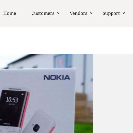
Home
Customers
Vendors
Support