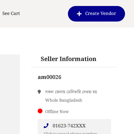
See Cart
Create Vendor
Seller Information
am00026
সকল জেলায় ডেলিভারি দেওয়া হয়
Whole Bangladesh
Offline Now
01623-742XXX