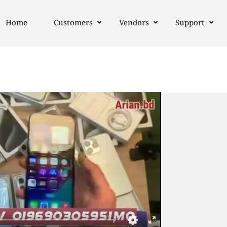
Home
Customers
Vendors
Support