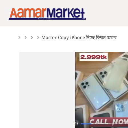
Skip
to
content
Master Copy iPhone দিচ্ছে বিশাল অফার