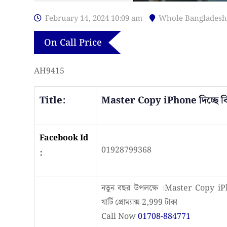
February 14, 2024 10:09 am
Whole Bangladesh
On Call Price
AH9415
Title:
Master Copy iPhone দিচ্ছে 
Facebook Id
01928799368
:
নতুন বছর উপলক্ষে ।Master Copy iP
থার্টি প্রোম্যাক্স 2,999 টাকা
Call Now
01708-884771