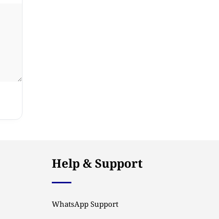
Help & Support
WhatsApp Support