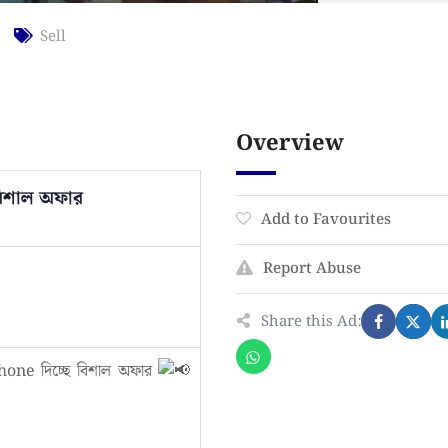
Sell
Overview
বিশাল অফার
Add to Favourites
Report Abuse
Share this Ad:
hone দিচ্ছে বিশাল অফার