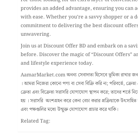
provides an added advantage, ensuring you can ac
with ease. Whether you’re a savvy shopper or a d
commitment to delivering the best discount offers
unwavering.
Join us at Discount Offer BD and embark on a savi
before. Discover the magic of “Discount Offers” 
and lifestyle experience today.
AamarMarket.com অনন্য সেবাদাতা হিসেবে ভূমিকা রাখার জন্য
। আমরা নিজেরা কোনো পণ্য বা সেবা বিক্রি করি না; পরিবর্তে, ক্রেতা
ক্রেতা এবং বিক্রেতা সরাসরি যোগাযোগ স্থাপন করে; তাদের শর্তে ন
হয় । সরাসরি অংশগ্রহন করে কেনা বেচা করার প্রক্রিয়াকে উৎসাহিত করা
এবং পক্ষগুলির মধ্যে উন্মুক্ত যোগাযোগ প্রচার করে থাকি।
Related Tag: