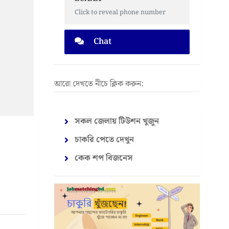
Click to reveal phone number
Chat
আরো দেখতে নীচে ক্লিক করুন:
সকল জেলায় টিউশন খুজুন
চাকরি পেতে দেখুন
কেক শপ বিজনেস