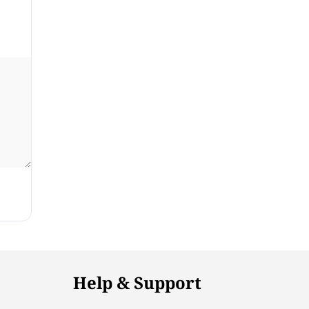
Help & Support