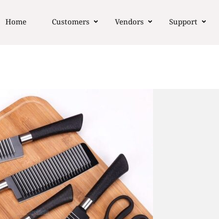
Home
Customers
Vendors
Support