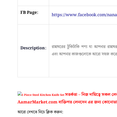
FB Page:
https://www.facebook.com/nan
রান্নাঘরের টুকিটাকি পণ্য যা আপনার রান্
Description:
এবং আপনার কাজগুলোকে আরো সহজ করে দি
সতর্কতা – নিজ দায়িত্বে সকল 
AamarMarket.com বাক্তিগত লেনদেন এর জন্য কোনোভাবে
আরো দেখতে নিচে ক্লিক করুন: