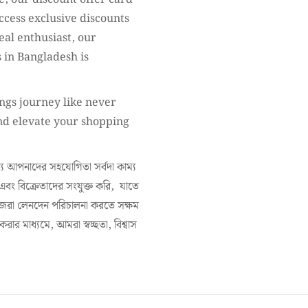
cess exclusive discounts
eal enthusiast, our
 in Bangladesh is
ngs journey like never
and elevate your shopping
 আপনাদের সহযোগিতা সর্বদা কাম্য
 এবং বিক্রেতাদের সংযুক্ত করি, যাতে
িজেরা লেনদেন পরিচালনা করতে সক্ষম
র মাধ্যমে, আমরা স্বচ্ছতা, বিশ্বাস