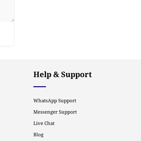
Help & Support
WhatsApp Support
Messenger Support
Live Chat
Blog