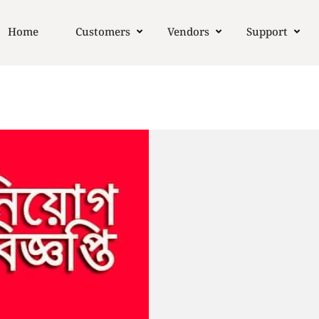
Home
Customers
Vendors
Support