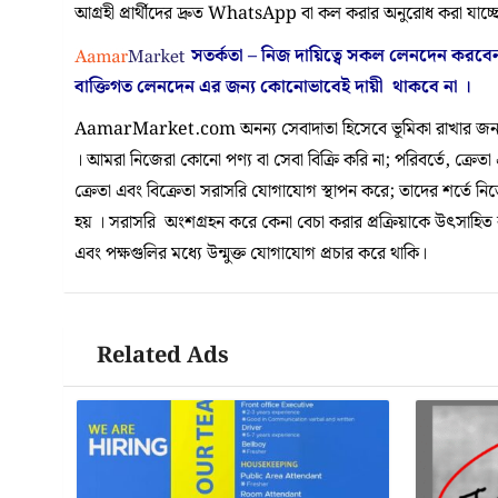
আগ্রহী প্রার্থীদের দ্রুত WhatsApp বা কল করার অনুরোধ করা যাচ্ছ
সতর্কতা – নিজ দায়িত্বে সকল লেনদেন করবে
বাক্তিগত লেনদেন এর জন্য কোনোভাবেই
দায়ী থাকবে না
।
AamarMarket.com অনন্য সেবাদাতা হিসেবে ভূমিকা রাখার জন্য
। আমরা নিজেরা কোনো পণ্য বা সেবা বিক্রি করি না; পরিবর্তে, ক্রেতা
ক্রেতা এবং বিক্রেতা সরাসরি যোগাযোগ স্থাপন করে; তাদের শর্তে ন
হয় । সরাসরি অংশগ্রহন করে কেনা বেচা করার প্রক্রিয়াকে উৎসাহিত করা
এবং পক্ষগুলির মধ্যে উন্মুক্ত যোগাযোগ প্রচার করে থাকি।
Related Ads