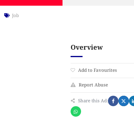
Job
Overview
Add to Favourites
Report Abuse
Share this Ad: