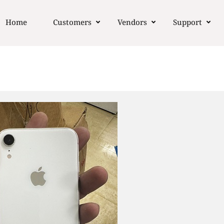
Home
Customers
Vendors
Support