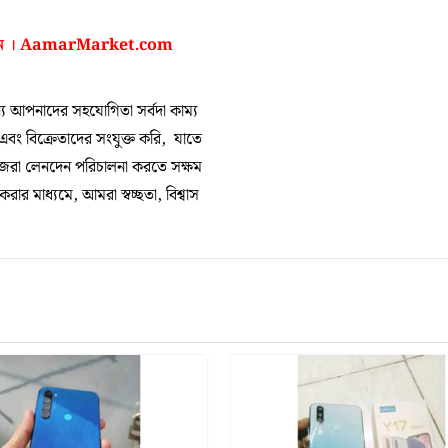
ন ।
AamarMarket.com
 আপনাদের সহযোগিতা সর্বদা কাম্য
 এবং বিক্রেতাদের সংযুক্ত করি, যাতে
িজেরা লেনদেন পরিচালনা করতে সক্ষম
র মাধ্যমে, আমরা স্বচ্ছতা, বিশ্বাস