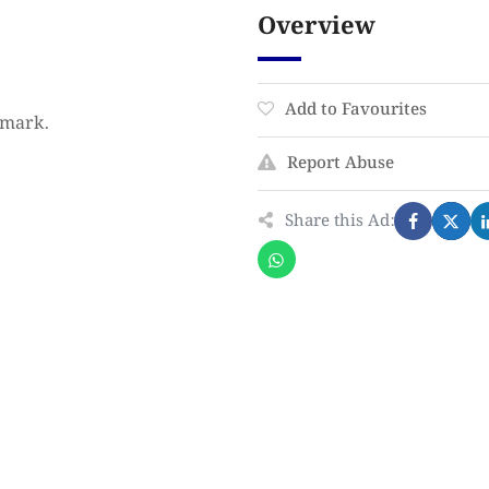
Overview
Add to Favourites
 mark.
Report Abuse
Share this Ad: