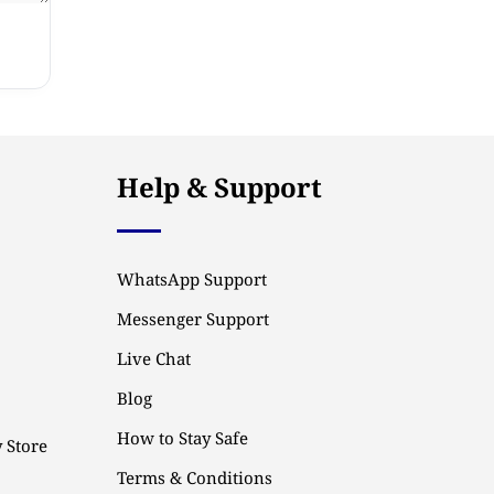
Help & Support
WhatsApp Support
Messenger Support
Live Chat
Blog
How to Stay Safe
 Store
Terms & Conditions