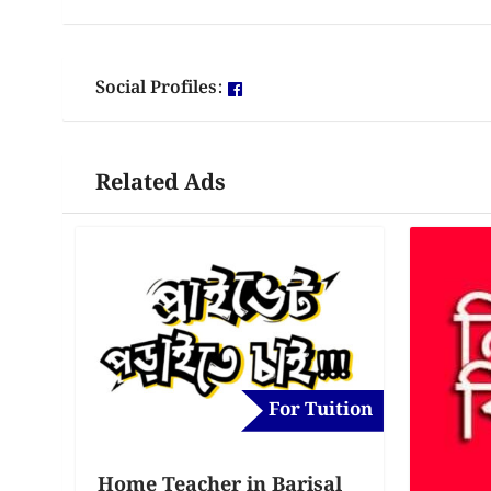
Social Profiles:
Related Ads
For Tuition
Home Teacher in Barisal