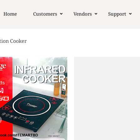
Home
Customers
Vendors
Support
tion Cooker