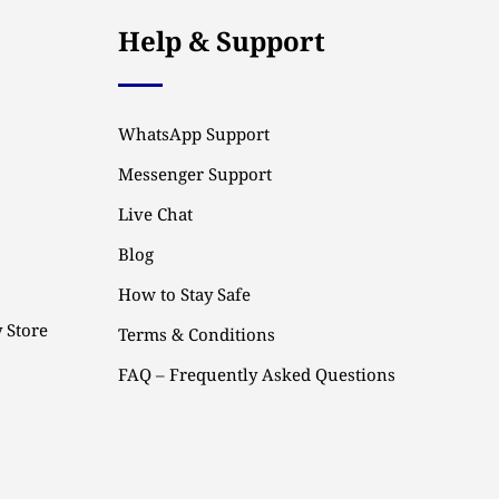
Help & Support
WhatsApp Support
Messenger Support
Live Chat
Blog
How to Stay Safe
 Store
Terms & Conditions
FAQ – Frequently Asked Questions