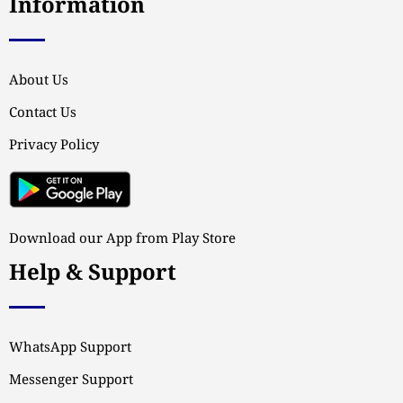
Information
About Us
Contact Us
Privacy Policy
Download our App from Play Store
Help & Support
WhatsApp Support
Messenger Support