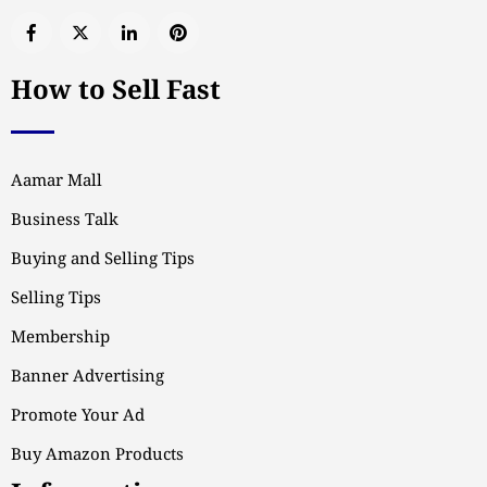
How to Sell Fast
Aamar Mall
Business Talk
Buying and Selling Tips
Selling Tips
Membership
Banner Advertising
Promote Your Ad
Buy Amazon Products