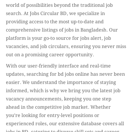
world of possibilities beyond the traditional job
search. At Jobs Circular BD, we specialize in
providing access to the most up-to-date and
comprehensive listings of jobs in Bangladesh. Our
platform is your go-to source for jobs alert, job
vacancies, and job circulars, ensuring you never miss
out on a promising career opportunity.
With our user-friendly interface and real-time
updates, searching for bd jobs online has never been
easier. We understand the importance of staying
informed, which is why we bring you the latest job
vacancy announcements, keeping you one step
ahead in the competitive job market. Whether
you’re looking for entry-level positions or
experienced roles, our extensive database covers all