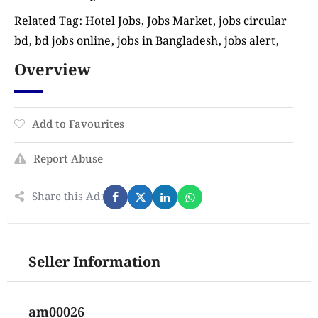
Related Tag: Hotel Jobs, Jobs Market, jobs circular
bd, bd jobs online, jobs in Bangladesh, jobs alert,
Overview
Add to Favourites
Report Abuse
Share this Ad:
Seller Information
am00026