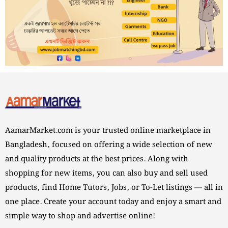
AamarMarket.com is your trusted online marketplace in
Bangladesh, focused on offering a wide selection of new
and quality products at the best prices. Along with
shopping for new items, you can also buy and sell used
products, find Home Tutors, Jobs, or To-Let listings — all in
one place. Create your account today and enjoy a smart and
simple way to shop and advertise online!