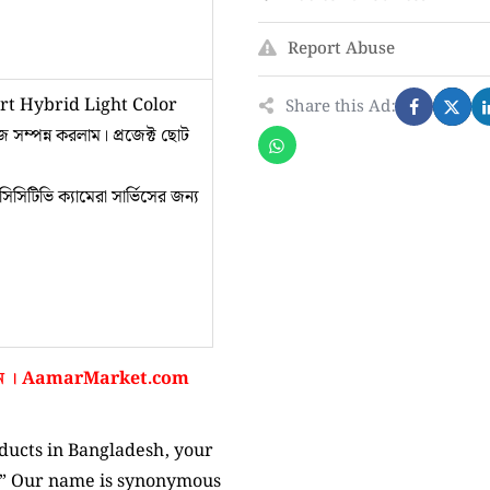
Report Abuse
rt Hybrid Light Color
Share this Ad:
ম্পন্ন করলাম। প্রজেক্ট ছোট
িসিটিভি ক্যামেরা সার্ভিসের জন্য
ন ।
AamarMarket.com
oducts in Bangladesh, your
D.” Our name is synonymous