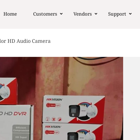
Home
Customers
Vendors
Support
lor HD Audio Camera