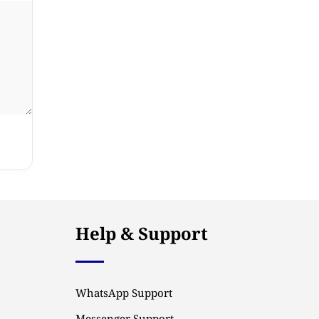
Help & Support
WhatsApp Support