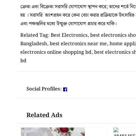
ক্রেতা এবং বিক্রেতা সরাসরি যোগাযোগ স্থাপন করে; তাদের শর্তে ন
হয় । সরাসরি অংশগ্রহন করে কেনা বেচা করার প্রক্রিয়াকে উৎসাহিত করা
এবং পক্ষগুলির মধ্যে উন্মুক্ত যোগাযোগ প্রচার করে থাকি।
Related Tag: Best Electronics, best electronics s
Bangladesh, best electronics near me, home appli
electronics online shopping bd, best electronics s
bd
Social Profiles:
Related Ads