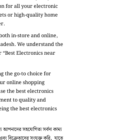
n for all your electronic
ets or high-quality home
er.
oth in-store and online,
ladesh. We understand the
 “Best Electronics near
g the go-to choice for
ur online shopping
e the best electronics
ment to quality and
ing the best electronics
 আপনাদের সহযোগিতা সর্বদা কাম্য
 এবং বিক্রেতাদের সংযুক্ত করি, যাতে