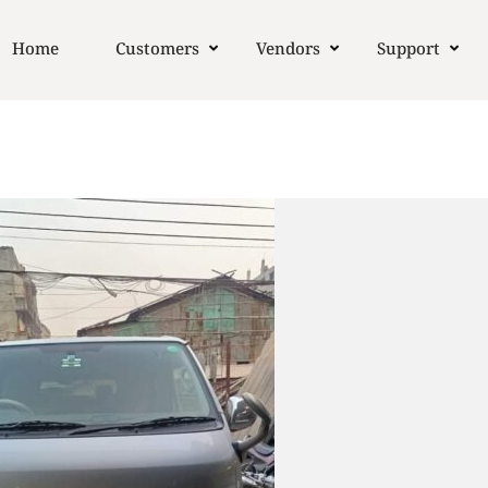
Home
Customers
Vendors
Support