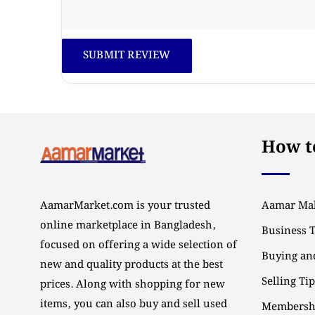
How to
AamarMarket.com is your trusted
Aamar Mal
online marketplace in Bangladesh,
Business 
focused on offering a wide selection of
Buying and
new and quality products at the best
Selling Ti
prices. Along with shopping for new
items, you can also buy and sell used
Membersh