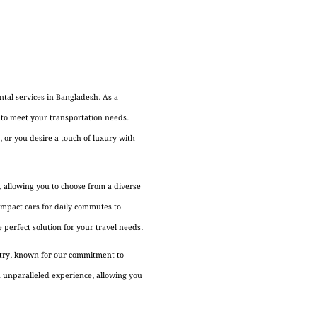
ntal services in Bangladesh. As a
 to meet your transportation needs.
, or you desire a touch of luxury with
 allowing you to choose from a diverse
compact cars for daily commutes to
 perfect solution for your travel needs.
stry, known for our commitment to
n unparalleled experience, allowing you