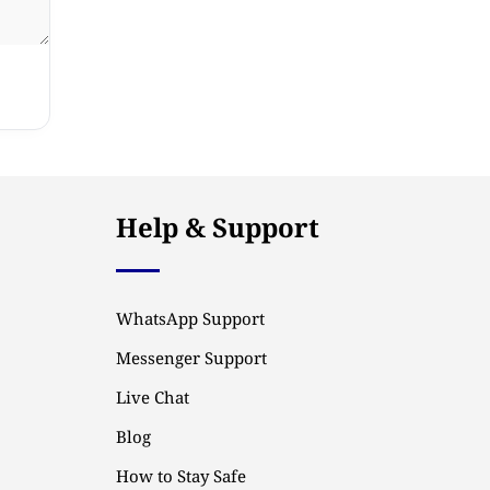
Help & Support
WhatsApp Support
Messenger Support
Live Chat
Blog
How to Stay Safe