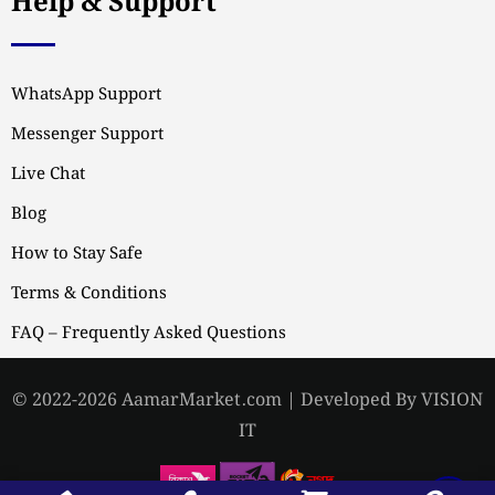
Help & Support
WhatsApp Support
Messenger Support
Live Chat
Blog
How to Stay Safe
Terms & Conditions
FAQ – Frequently Asked Questions
© 2022-2026 AamarMarket.com | Developed By VISION
IT