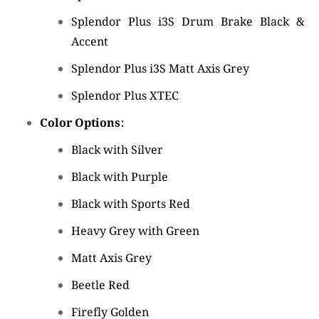
Splendor Plus i3S Drum Brake Black &
Accent
Splendor Plus i3S Matt Axis Grey
Splendor Plus XTEC
Color Options:
Black with Silver
Black with Purple
Black with Sports Red
Heavy Grey with Green
Matt Axis Grey
Beetle Red
Firefly Golden