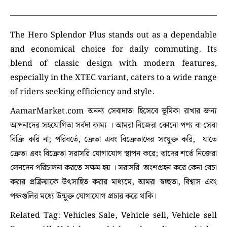
The Hero Splendor Plus stands out as a dependable
and economical choice for daily commuting.
Its
blend of classic design with modern features,
especially in the XTEC variant, caters to a wide range
of riders seeking efficiency and style.
AamarMarket.com অনন্য সেবাদাতা হিসেবে ভূমিকা রাখার জন্য
আপনাদের সহযোগিতা সর্বদা কাম্য । আমরা নিজেরা কোনো পণ্য বা সেবা
বিক্রি করি না; পরিবর্তে, ক্রেতা এবং বিক্রেতাদের সংযুক্ত করি, যাতে
ক্রেতা এবং বিক্রেতা সরাসরি যোগাযোগ স্থাপন করে; তাদের শর্তে নিজেরা
লেনদেন পরিচালনা করতে সক্ষম হয় । সরাসরি অংশগ্রহন করে কেনা বেচা
করার প্রক্রিয়াকে উৎসাহিত করার মাধ্যমে, আমরা স্বচ্ছতা, বিশ্বাস এবং
পক্ষগুলির মধ্যে উন্মুক্ত যোগাযোগ প্রচার করে থাকি।
Related Tag: Vehicles Sale, Vehicle sell, Vehicle sell