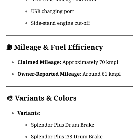
USB charging port
Side-stand engine cut-off
⛽ Mileage & Fuel Efficiency
Claimed Mileage:
Approximately 70 kmpl
Owner-Reported Mileage:
Around 61 kmpl
🎨 Variants & Colors
Variants:
Splendor Plus Drum Brake
Splendor Plus i3S Drum Brake