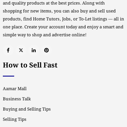
and quality products at the best prices. Along with
shopping for new items, you can also buy and sell used
products, find Home Tutors, Jobs, or To-Let listings — all in
one place. Create your account today and enjoy a smart and
simple way to shop and advertise online!
How to Sell Fast
Aamar Mall
Business Talk
Buying and Selling Tips
Selling Tips