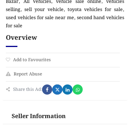
Bazar, All Vehicles, vehicle sale online, vehicles
selling, sell your vehicle, toyota vehicles for sale,
used vehicles for sale near me, second hand vehicles
for sale
Overview
Add to Favourites
Report Abuse
Share this Ad:
Seller Information