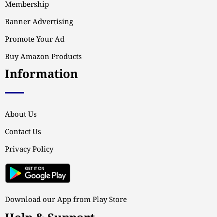
Membership
Banner Advertising
Promote Your Ad
Buy Amazon Products
Information
About Us
Contact Us
Privacy Policy
Download our App from Play Store