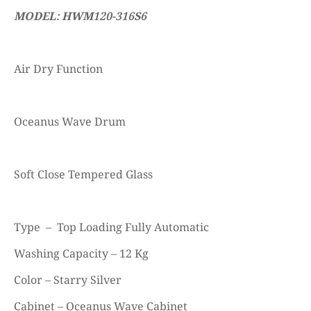
MODEL: HWM120-316S6
Air Dry Function
Oceanus Wave Drum
Soft Close Tempered Glass
Type – Top Loading Fully Automatic
Washing Capacity – 12 Kg
Color – Starry Silver
Cabinet – Oceanus Wave Cabinet