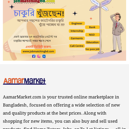
AamarMarket.com is your trusted online marketplace in
Bangladesh, focused on offering a wide selection of new
and quality products at the best prices. Along with
shopping for new items, you can also buy and sell used