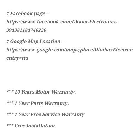
# Facebook page –
https://www.facebook.com/Dhaka-Electronics-
394381184746220
# Google Map Location –
https://www.google.com/maps/place/Dhaka+Electro
entry=ttu
*** 10 Years Motor Warranty.
*** 1 Year Parts Warranty.
*** 1 Year Free Service Warranty.
*** Free Installation.