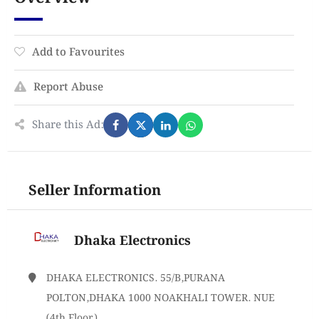
Add to Favourites
Report Abuse
Share this Ad:
Seller Information
Dhaka Electronics
DHAKA ELECTRONICS. 55/B,PURANA
POLTON,DHAKA 1000 NOAKHALI TOWER. NUE
(4th Floor)