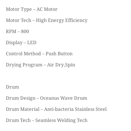
Motor Type – AC Motor
Motor Tech – High Energy Efficiency
RPM – 800
Display – LED
Control Method – Push Button
Drying Program – Air Dry,Spin
Drum
Drum Design – Oceanus Wave Drum
Drum Material – Anti-bacteria Stainless Steel
Drum Tech – Seamless Welding Tech