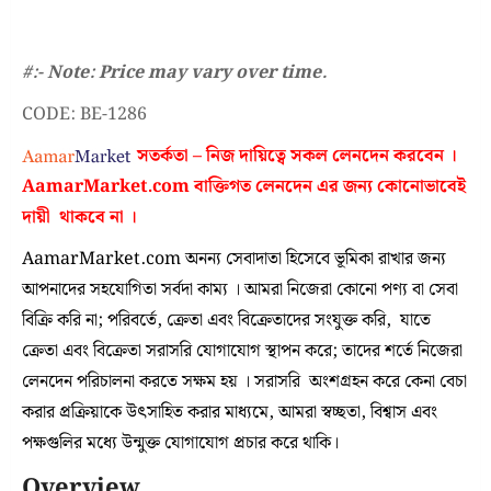
#:- Note: Price may vary over time.
CODE: BE-1286
সতর্কতা – নিজ দায়িত্বে সকল লেনদেন করবেন ।
AamarMarket.com
বাক্তিগত লেনদেন এর জন্য কোনোভাবেই
দায়ী থাকবে না
।
AamarMarket.com অনন্য সেবাদাতা হিসেবে ভূমিকা রাখার জন্য
আপনাদের সহযোগিতা সর্বদা কাম্য । আমরা নিজেরা কোনো পণ্য বা সেবা
বিক্রি করি না; পরিবর্তে, ক্রেতা এবং বিক্রেতাদের সংযুক্ত করি, যাতে
ক্রেতা এবং বিক্রেতা সরাসরি যোগাযোগ স্থাপন করে; তাদের শর্তে নিজেরা
লেনদেন পরিচালনা করতে সক্ষম হয় । সরাসরি অংশগ্রহন করে কেনা বেচা
করার প্রক্রিয়াকে উৎসাহিত করার মাধ্যমে, আমরা স্বচ্ছতা, বিশ্বাস এবং
পক্ষগুলির মধ্যে উন্মুক্ত যোগাযোগ প্রচার করে থাকি।
Overview