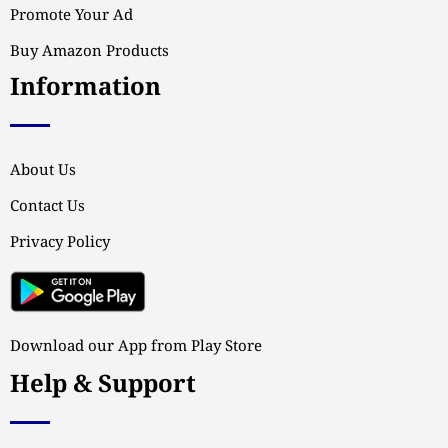
Promote Your Ad
Buy Amazon Products
Information
About Us
Contact Us
Privacy Policy
Download our App from Play Store
Help & Support