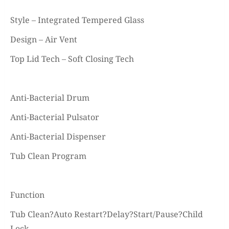
Style – Integrated Tempered Glass
Design – Air Vent
Top Lid Tech – Soft Closing Tech
Anti-Bacterial Drum
Anti-Bacterial Pulsator
Anti-Bacterial Dispenser
Tub Clean Program
Function
Tub Clean?Auto Restart?Delay?Start/Pause?Child