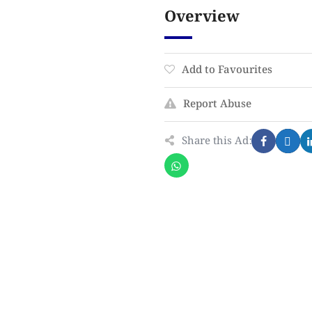
Overview
Add to Favourites
Report Abuse
Share this Ad: