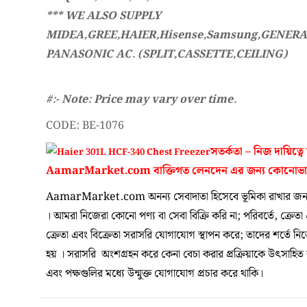
*** WE ALSO SUPPLY
MIDEA,GREE,HAIER,Hisense,Samsung,GENERA
PANASONIC AC. (SPLIT,CASSETTE,CEILING)
#:- Note: Price may vary over time.
CODE: BE-1076
সতর্কতা – নিজ দায়িত
AamarMarket.com
বাক্তিগত লেনদেন এর জন্য কোনোভ
AamarMarket.com অনন্য সেবাদাতা হিসেবে ভূমিকা রাখার জন্য
। আমরা নিজেরা কোনো পণ্য বা সেবা বিক্রি করি না; পরিবর্তে, ক্রেতা
ক্রেতা এবং বিক্রেতা সরাসরি যোগাযোগ স্থাপন করে; তাদের শর্তে ন
হয় । সরাসরি অংশগ্রহন করে কেনা বেচা করার প্রক্রিয়াকে উৎসাহিত করা
এবং পক্ষগুলির মধ্যে উন্মুক্ত যোগাযোগ প্রচার করে থাকি।