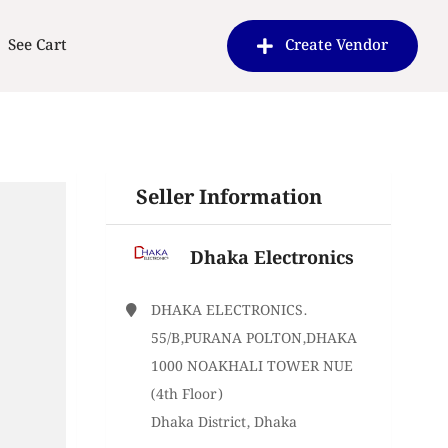
See Cart
Create Vendor
Seller Information
Dhaka Electronics
DHAKA ELECTRONICS.
55/B,PURANA POLTON,DHAKA
1000 NOAKHALI TOWER NUE
(4th Floor)
Dhaka District, Dhaka