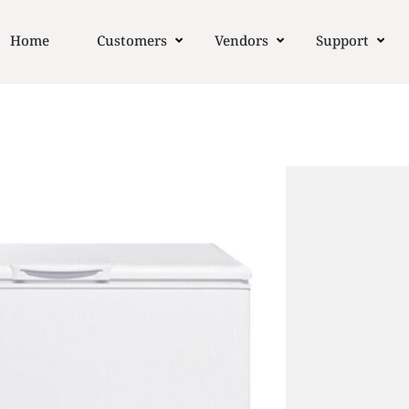
Home
Customers
Vendors
Support