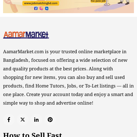
AamarMarket.com is your trusted online marketplace in
Bangladesh, focused on offering a wide selection of new
and quality products at the best prices. Along with
shopping for new items, you can also buy and sell used
products, find Home Tutors, Jobs, or To-Let listings — all in
one place. Create your account today and enjoy a smart and
simple way to shop and advertise online!
How to Sell Fast