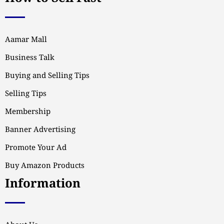
Aamar Mall
Business Talk
Buying and Selling Tips
Selling Tips
Membership
Banner Advertising
Promote Your Ad
Buy Amazon Products
Information