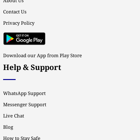
About Us
Contact Us
Privacy Policy
Download our App from Play Store
Help & Support
WhatsApp Support
Messenger Support
Live Chat
Blog
How to Stay Safe