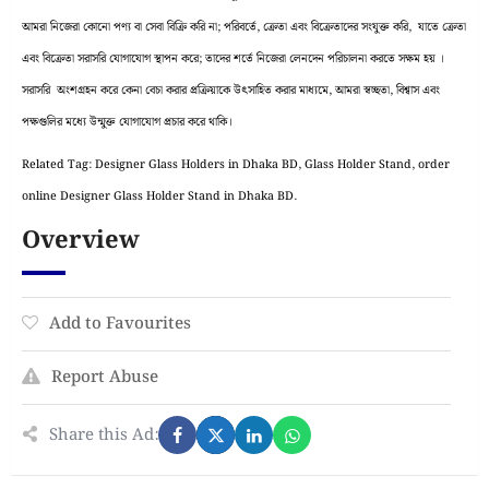
আমরা নিজেরা কোনো পণ্য বা সেবা বিক্রি করি না; পরিবর্তে, ক্রেতা এবং বিক্রেতাদের সংযুক্ত করি, যাতে ক্রেতা
এবং বিক্রেতা সরাসরি যোগাযোগ স্থাপন করে; তাদের শর্তে নিজেরা লেনদেন পরিচালনা করতে সক্ষম হয় ।
সরাসরি অংশগ্রহন করে কেনা বেচা করার প্রক্রিয়াকে উৎসাহিত করার মাধ্যমে, আমরা স্বচ্ছতা, বিশ্বাস এবং
পক্ষগুলির মধ্যে উন্মুক্ত যোগাযোগ প্রচার করে থাকি।
Related Tag: Designer Glass Holders in Dhaka BD, Glass Holder Stand, order
online Designer Glass Holder Stand in Dhaka BD.
Overview
Add to Favourites
Report Abuse
Share this Ad: