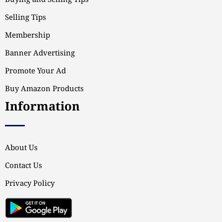
Buying and Selling Tips
Selling Tips
Membership
Banner Advertising
Promote Your Ad
Buy Amazon Products
Information
About Us
Contact Us
Privacy Policy