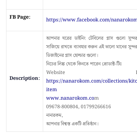
FB Page:
https://www.facebook.com/nanaroko
আপনার ঘরের ডাইনিং টেবিলের গ্লাস গুলো সুন্দ
সাজিয়ে রাখতে ব্যাবহার করুন এই ভালো মানের সুন্দর 
ডিজাইনের গ্লাস হোল্ডার গুলো।
নিচের লিঙ্ক থেকে কিনতে পারেন প্রোডাক্ট-টিঃ
Website Lin
Description:
https://nanarokom.com/collections/kit
item
www.nanarokom.co
m
09678-800804, 01799266616
নানারকম,
আপনার বিশ্বস্ত একটি প্রতিষ্ঠান।