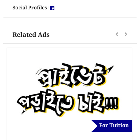
Social Profiles:
Related Ads
For Tuition