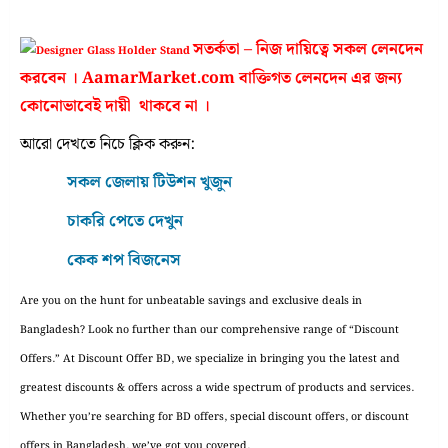
সতর্কতা – নিজ দায়িত্বে সকল লেনদেন
করবেন । AamarMarket.com বাক্তিগত লেনদেন এর জন্য
কোনোভাবেই দায়ী থাকবে না ।
আরো দেখতে নিচে ক্লিক করুন:
সকল জেলায় টিউশন খুজুন
চাকরি পেতে দেখুন
কেক শপ বিজনেস
Are you on the hunt for unbeatable savings and exclusive deals in
Bangladesh? Look no further than our comprehensive range of “Discount
Offers.” At Discount Offer BD, we specialize in bringing you the latest and
greatest discounts & offers across a wide spectrum of products and services.
Whether you’re searching for BD offers, special discount offers, or discount
offers in Bangladesh, we’ve got you covered.