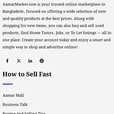
AamarMarket.com is your trusted online marketplace in
Bangladesh, focused on offering a wide selection of new
and quality products at the best prices. Along with
shopping for new items, you can also buy and sell used
products, find Home Tutors, Jobs, or To-Let listings — all in
one place. Create your account today and enjoy a smart and
simple way to shop and advertise online!
How to Sell Fast
Aamar Mall
Business Talk