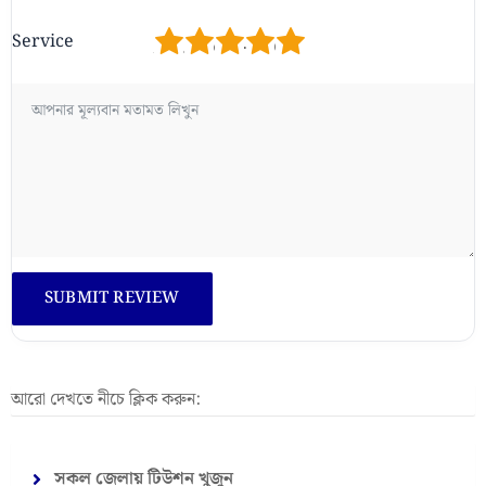
1
2
3
4
5
Service
আরো দেখতে নীচে ক্লিক করুন:
সকল জেলায় টিউশন খুজুন