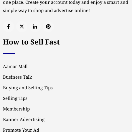
one place. Create your account today and enjoy a smart and
simple way to shop and advertise online!
How to Sell Fast
Aamar Mall
Business Talk
Buying and Selling Tips
Selling Tips
Membership
Banner Advertising
Promote Your Ad