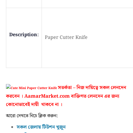
Description:
Paper Cutter Knife
সতর্কতা – নিজ দায়িত্বে সকল লেনদেন
করবেন । AamarMarket.com বাক্তিগত লেনদেন এর জন্য
কোনোভাবেই দায়ী থাকবে না ।
আরো দেখতে নিচে ক্লিক করুন:
সকল জেলায় টিউশন খুজুন