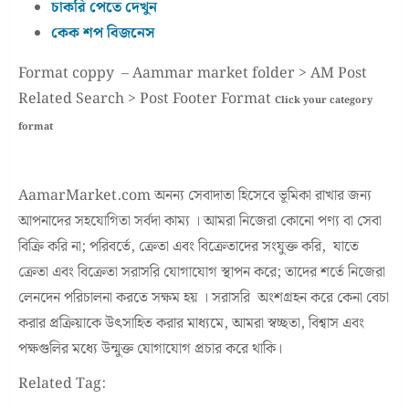
চাকরি পেতে দেখুন
কেক শপ বিজনেস
Format coppy – Aammar market folder > AM Post
Related Search > Post Footer Format
Click your category
format
AamarMarket.com অনন্য সেবাদাতা হিসেবে ভূমিকা রাখার জন্য
আপনাদের সহযোগিতা সর্বদা কাম্য । আমরা নিজেরা কোনো পণ্য বা সেবা
বিক্রি করি না; পরিবর্তে, ক্রেতা এবং বিক্রেতাদের সংযুক্ত করি, যাতে
ক্রেতা এবং বিক্রেতা সরাসরি যোগাযোগ স্থাপন করে; তাদের শর্তে নিজেরা
লেনদেন পরিচালনা করতে সক্ষম হয় । সরাসরি অংশগ্রহন করে কেনা বেচা
করার প্রক্রিয়াকে উৎসাহিত করার মাধ্যমে, আমরা স্বচ্ছতা, বিশ্বাস এবং
পক্ষগুলির মধ্যে উন্মুক্ত যোগাযোগ প্রচার করে থাকি।
Related Tag: