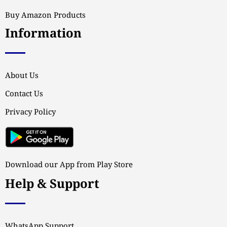
Buy Amazon Products
Information
About Us
Contact Us
Privacy Policy
Download our App from Play Store
Help & Support
WhatsApp Support