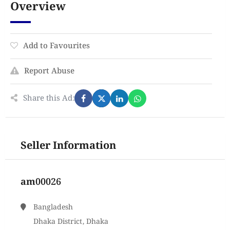
Overview
Add to Favourites
Report Abuse
Share this Ad:
Seller Information
am00026
Bangladesh
Dhaka District, Dhaka