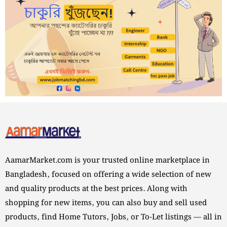
AamarMarket.com is your trusted online marketplace in
Bangladesh, focused on offering a wide selection of new
and quality products at the best prices. Along with
shopping for new items, you can also buy and sell used
products, find Home Tutors, Jobs, or To-Let listings — all in