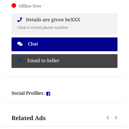
Offline Now
Details are given beXXX
Click to reveal phone number
Chat
Email to Seller
Social Profiles:
Related Ads