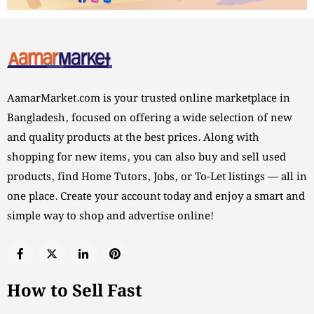
AamarMarket.com is your trusted online marketplace in
Bangladesh, focused on offering a wide selection of new
and quality products at the best prices. Along with
shopping for new items, you can also buy and sell used
products, find Home Tutors, Jobs, or To-Let listings — all in
one place. Create your account today and enjoy a smart and
simple way to shop and advertise online!
How to Sell Fast