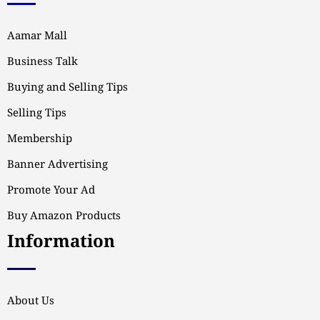
Aamar Mall
Business Talk
Buying and Selling Tips
Selling Tips
Membership
Banner Advertising
Promote Your Ad
Buy Amazon Products
Information
About Us