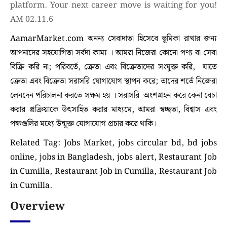
platform. Your next career move is waiting for you!
AM 02.11.6
AamarMarket.com অনন্য সেবাদাতা হিসেবে ভূমিকা রাখার জন্য
আপনাদের সহযোগিতা সর্বদা কাম্য । আমরা নিজেরা কোনো পণ্য বা সেবা
বিক্রি করি না; পরিবর্তে, ক্রেতা এবং বিক্রেতাদের সংযুক্ত করি, যাতে
ক্রেতা এবং বিক্রেতা সরাসরি যোগাযোগ স্থাপন করে; তাদের শর্তে নিজেরা
লেনদেন পরিচালনা করতে সক্ষম হয় । সরাসরি অংশগ্রহন করে কেনা বেচা
করার প্রক্রিয়াকে উৎসাহিত করার মাধ্যমে, আমরা স্বচ্ছতা, বিশ্বাস এবং
পক্ষগুলির মধ্যে উন্মুক্ত যোগাযোগ প্রচার করে থাকি।
Related Tag: Jobs Market, jobs circular bd, bd jobs
online, jobs in Bangladesh, jobs alert, Restaurant Job
in Cumilla, Restaurant Job in Cumilla, Restaurant Job
in Cumilla.
Overview