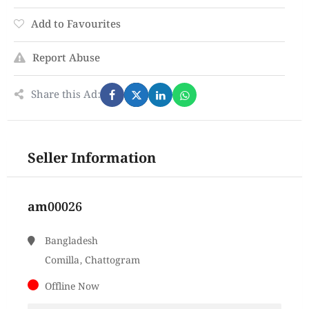
Add to Favourites
Report Abuse
Share this Ad:
Seller Information
am00026
Bangladesh
Comilla, Chattogram
Offline Now