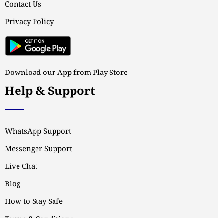
Contact Us
Privacy Policy
Download our App from Play Store
Help & Support
WhatsApp Support
Messenger Support
Live Chat
Blog
How to Stay Safe