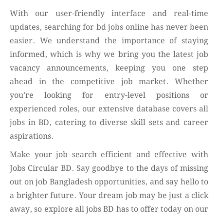
With our user-friendly interface and real-time
updates, searching for bd jobs online has never been
easier. We understand the importance of staying
informed, which is why we bring you the latest job
vacancy announcements, keeping you one step
ahead in the competitive job market. Whether
you’re looking for entry-level positions or
experienced roles, our extensive database covers all
jobs in BD, catering to diverse skill sets and career
aspirations.
Make your job search efficient and effective with
Jobs Circular BD. Say goodbye to the days of missing
out on job Bangladesh opportunities, and say hello to
a brighter future. Your dream job may be just a click
away, so explore all jobs BD has to offer today on our