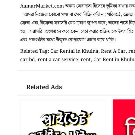
AamarMarket.com অনন্য সেবাদাতা হিসেবে ভূমিকা রাখার জন্য
। আমরা নিজেরা কোনো পণ্য বা সেবা বিক্রি করি না; পরিবর্তে, ক্রেতা
ক্রেতা এবং বিক্রেতা সরাসরি যোগাযোগ স্থাপন করে; তাদের শর্তে ন
হয় । সরাসরি অংশগ্রহন করে কেনা বেচা করার প্রক্রিয়াকে উৎসাহিত করা
এবং পক্ষগুলির মধ্যে উন্মুক্ত যোগাযোগ প্রচার করে থাকি।
Related Tag: Car Rental in Khulna, Rent A Car, ren
car bd, rent a car service, rent, Car Rent in Khuln
Related Ads