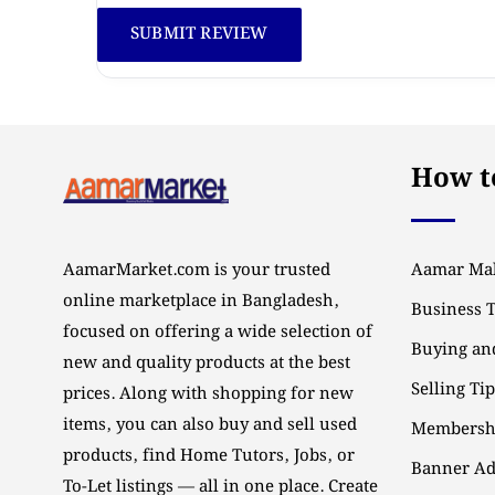
How to
AamarMarket.com is your trusted
Aamar Mal
online marketplace in Bangladesh,
Business 
focused on offering a wide selection of
Buying and
new and quality products at the best
Selling Ti
prices. Along with shopping for new
items, you can also buy and sell used
Membersh
products, find Home Tutors, Jobs, or
Banner Ad
To-Let listings — all in one place. Create