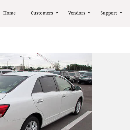
Home
Customers
Vendors
Support