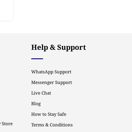
Help & Support
WhatsApp Support
Messenger Support
Live Chat
Blog
How to Stay Safe
 Store
Terms & Conditions