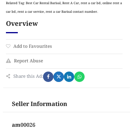
Related Tag: Best Car Rental Barisal, Rent A Car, rent a car bd, online rent a
car bd, rent a car service, rent a car Barisal contact number.
Overview
Add to Favourites
Report Abuse
Share this Ad:
Seller Information
am00026