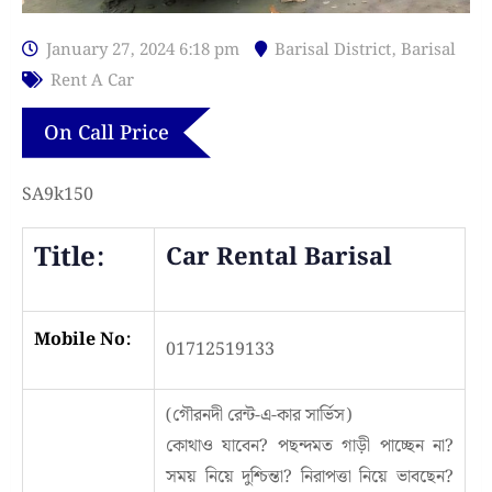
January 27, 2024 6:18 pm
Barisal District
,
Barisal
Rent A Car
On Call Price
SA9k150
Title:
Car Rental Barisal
Mobile No:
01712519133
(গৌরনদী রেন্ট-এ-কার সার্ভিস)
কোথাও যাবেন? পছন্দমত গাড়ী পাচ্ছেন না?
সময় নিয়ে দুশ্চিন্তা? নিরাপত্তা নিয়ে ভাবছেন?