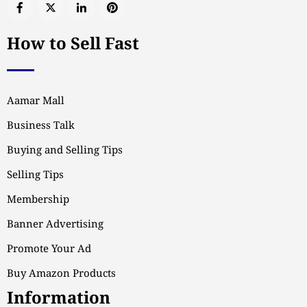
How to Sell Fast
Aamar Mall
Business Talk
Buying and Selling Tips
Selling Tips
Membership
Banner Advertising
Promote Your Ad
Buy Amazon Products
Information