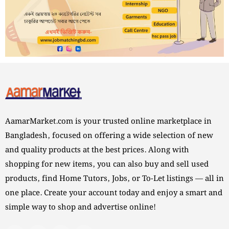
AamarMarket.com is your trusted online marketplace in
Bangladesh, focused on offering a wide selection of new
and quality products at the best prices. Along with
shopping for new items, you can also buy and sell used
products, find Home Tutors, Jobs, or To-Let listings — all in
one place. Create your account today and enjoy a smart and
simple way to shop and advertise online!