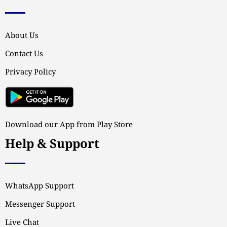
About Us
Contact Us
Privacy Policy
Download our App from Play Store
Help & Support
WhatsApp Support
Messenger Support
Live Chat