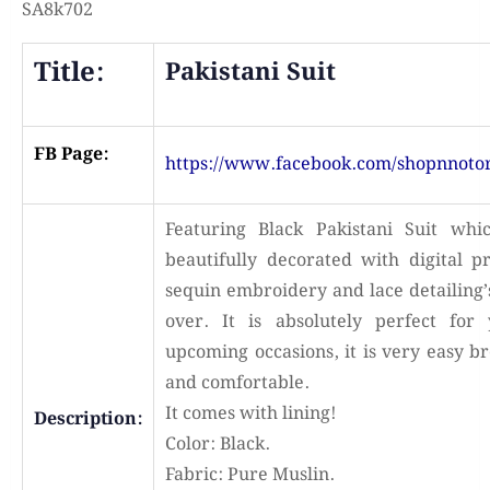
SA8k702
Title:
Pakistani Suit
FB Page:
https://www.facebook.com/shopnnoto
Featuring Black Pakistani Suit whi
beautifully decorated with digital pr
sequin embroidery and lace detailing’s
over. It is absolutely perfect for
upcoming occasions, it is very easy b
and comfortable.
It comes with lining!
Description:
Color: Black.
Fabric: Pure Muslin.