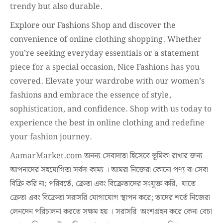
trendy but also durable.
Explore our Fashions Shop and discover the
convenience of online clothing shopping. Whether
you’re seeking everyday essentials or a statement
piece for a special occasion, Nice Fashions has you
covered. Elevate your wardrobe with our women’s
fashions and embrace the essence of style,
sophistication, and confidence. Shop with us today to
experience the best in online clothing and redefine
your fashion journey.
AamarMarket.com অনন্য সেবাদাতা হিসেবে ভূমিকা রাখার জন্য
আপনাদের সহযোগিতা সর্বদা কাম্য । আমরা নিজেরা কোনো পণ্য বা সেবা
বিক্রি করি না; পরিবর্তে, ক্রেতা এবং বিক্রেতাদের সংযুক্ত করি, যাতে
ক্রেতা এবং বিক্রেতা সরাসরি যোগাযোগ স্থাপন করে; তাদের শর্তে নিজেরা
লেনদেন পরিচালনা করতে সক্ষম হয় । সরাসরি অংশগ্রহন করে কেনা বেচা