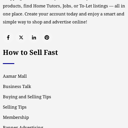
products, find Home Tutors, Jobs, or To-Let listings — all in
one place. Create your account today and enjoy a smart and
simple way to shop and advertise online!
How to Sell Fast
Aamar Mall
Business Talk
Buying and Selling Tips
Selling Tips
Membership