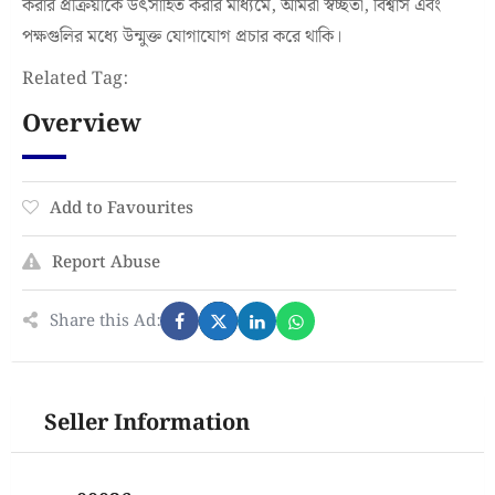
করার প্রক্রিয়াকে উৎসাহিত করার মাধ্যমে, আমরা স্বচ্ছতা, বিশ্বাস এবং
পক্ষগুলির মধ্যে উন্মুক্ত যোগাযোগ প্রচার করে থাকি।
Related Tag:
Overview
Add to Favourites
Report Abuse
Share this Ad:
Seller Information