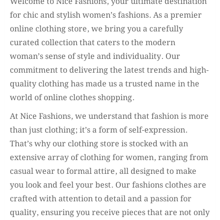
Welcome to Nice Fashions, your ultimate destination
for chic and stylish women’s fashions. As a premier
online clothing store, we bring you a carefully
curated collection that caters to the modern
woman’s sense of style and individuality. Our
commitment to delivering the latest trends and high-
quality clothing has made us a trusted name in the
world of online clothes shopping.
At Nice Fashions, we understand that fashion is more
than just clothing; it’s a form of self-expression.
That’s why our clothing store is stocked with an
extensive array of clothing for women, ranging from
casual wear to formal attire, all designed to make
you look and feel your best. Our fashions clothes are
crafted with attention to detail and a passion for
quality, ensuring you receive pieces that are not only