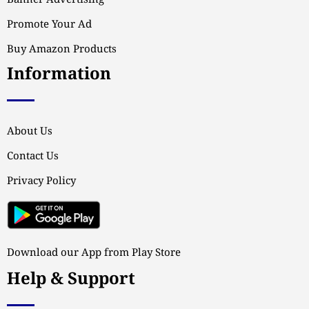
Banner Advertising
Promote Your Ad
Buy Amazon Products
Information
About Us
Contact Us
Privacy Policy
Download our App from Play Store
Help & Support