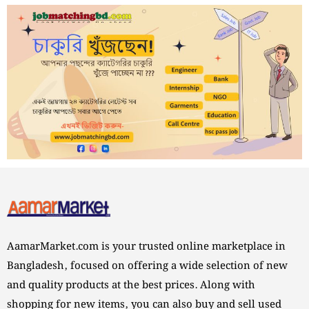
AamarMarket.com is your trusted online marketplace in
Bangladesh, focused on offering a wide selection of new
and quality products at the best prices. Along with
shopping for new items, you can also buy and sell used