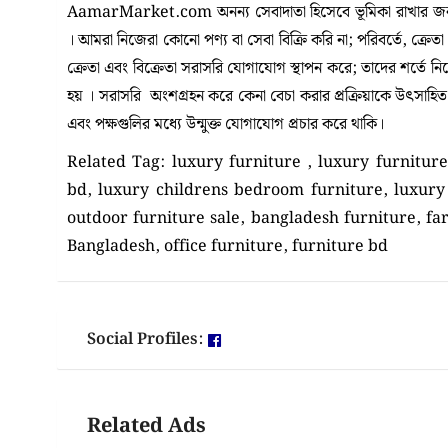
AamarMarket.com অনন্য সেবাদাতা হিসেবে ভূমিকা রাখার জন্য
। আমরা নিজেরা কোনো পণ্য বা সেবা বিক্রি করি না; পরিবর্তে, ক্রেত
ক্রেতা এবং বিক্রেতা সরাসরি যোগাযোগ স্থাপন করে; তাদের শর্তে 
হয় । সরাসরি অংশগ্রহন করে কেনা বেচা করার প্রক্রিয়াকে উৎসাহিত কর
এবং পক্ষগুলির মধ্যে উন্মুক্ত যোগাযোগ প্রচার করে থাকি।
Related Tag: luxury furniture , luxury furniture
bd, luxury childrens bedroom furniture, luxury
outdoor furniture sale, bangladesh furniture, fa
Bangladesh, office furniture, furniture bd
Social Profiles:
Related Ads