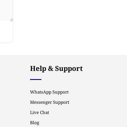
Help & Support
WhatsApp Support
Messenger Support
Live Chat
Blog