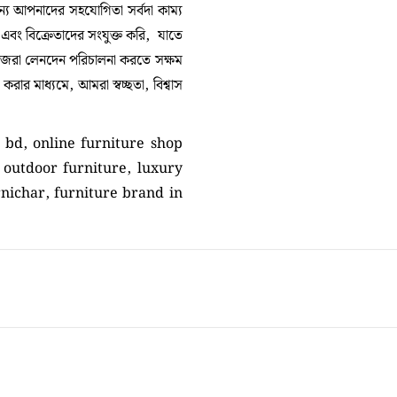
 আপনাদের সহযোগিতা সর্বদা কাম্য
া এবং বিক্রেতাদের সংযুক্ত করি, যাতে
নিজেরা লেনদেন পরিচালনা করতে সক্ষম
ার মাধ্যমে, আমরা স্বচ্ছতা, বিশ্বাস
 bd, online furniture shop
 outdoor furniture, luxury
rnichar, furniture brand in