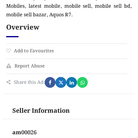
Mobiles, latest mobile, mobile sell, mobile sell bd,
mobile sell bazar, Aquos R7.
Overview
Add to Favourites
Report Abuse
Share this Ad:
Seller Information
am00026