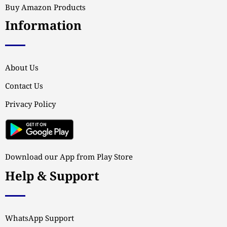
Buy Amazon Products
Information
About Us
Contact Us
Privacy Policy
Download our App from Play Store
Help & Support
WhatsApp Support