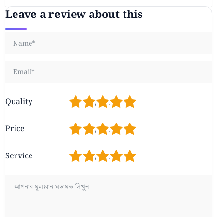
Leave a review about this
1
2
3
4
5
Quality
1
2
3
4
5
Price
1
2
3
4
5
Service