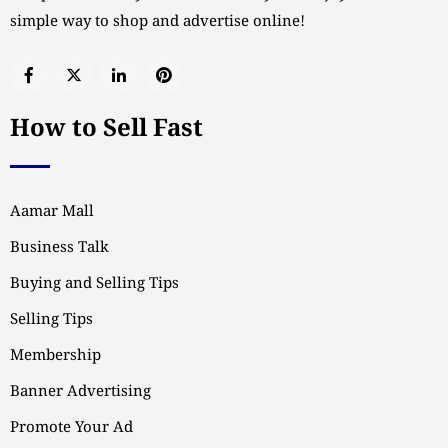
simple way to shop and advertise online!
How to Sell Fast
Aamar Mall
Business Talk
Buying and Selling Tips
Selling Tips
Membership
Banner Advertising
Promote Your Ad