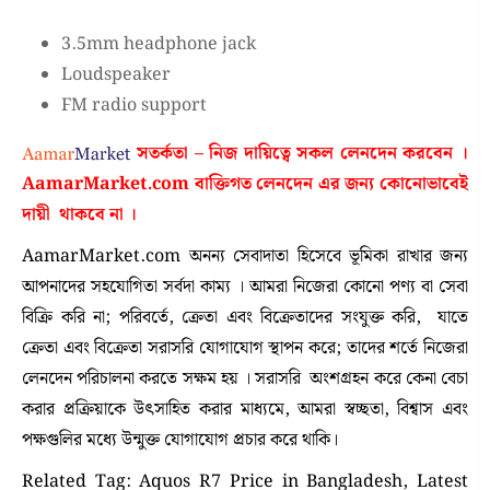
3.5mm headphone jack
Loudspeaker
FM radio support
সতর্কতা – নিজ দায়িত্বে সকল লেনদেন করবেন ।
AamarMarket.com
বাক্তিগত লেনদেন এর জন্য কোনোভাবেই
দায়ী থাকবে না
।
AamarMarket.com অনন্য সেবাদাতা হিসেবে ভূমিকা রাখার জন্য
আপনাদের সহযোগিতা সর্বদা কাম্য । আমরা নিজেরা কোনো পণ্য বা সেবা
বিক্রি করি না; পরিবর্তে, ক্রেতা এবং বিক্রেতাদের সংযুক্ত করি, যাতে
ক্রেতা এবং বিক্রেতা সরাসরি যোগাযোগ স্থাপন করে; তাদের শর্তে নিজেরা
লেনদেন পরিচালনা করতে সক্ষম হয় । সরাসরি অংশগ্রহন করে কেনা বেচা
করার প্রক্রিয়াকে উৎসাহিত করার মাধ্যমে, আমরা স্বচ্ছতা, বিশ্বাস এবং
পক্ষগুলির মধ্যে উন্মুক্ত যোগাযোগ প্রচার করে থাকি।
Related Tag: Aquos R7 Price in Bangladesh, Latest