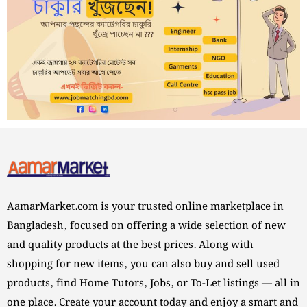
AamarMarket.com is your trusted online marketplace in
Bangladesh, focused on offering a wide selection of new
and quality products at the best prices. Along with
shopping for new items, you can also buy and sell used
products, find Home Tutors, Jobs, or To-Let listings — all in
one place. Create your account today and enjoy a smart and