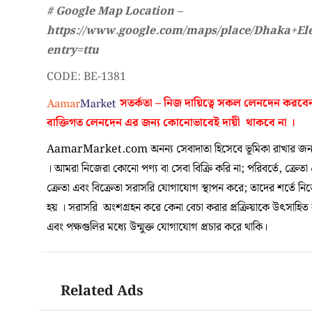
# Google Map Location –
https://www.google.com/maps/place/Dhaka+El
entry=ttu
CODE: BE-1381
সতর্কতা – নিজ দায়িত্বে সকল লেনদেন করবে
বাক্তিগত লেনদেন এর জন্য কোনোভাবেই
দায়ী থাকবে না
।
AamarMarket.com অনন্য সেবাদাতা হিসেবে ভূমিকা রাখার জন্য
। আমরা নিজেরা কোনো পণ্য বা সেবা বিক্রি করি না; পরিবর্তে, ক্রেতা
ক্রেতা এবং বিক্রেতা সরাসরি যোগাযোগ স্থাপন করে; তাদের শর্তে ন
হয় । সরাসরি অংশগ্রহন করে কেনা বেচা করার প্রক্রিয়াকে উৎসাহিত করা
এবং পক্ষগুলির মধ্যে উন্মুক্ত যোগাযোগ প্রচার করে থাকি।
Related Ads