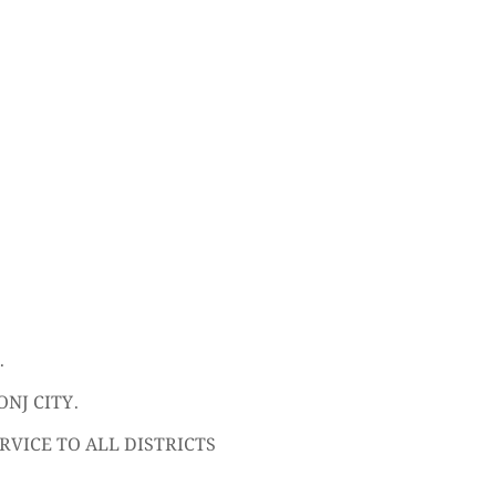
.
NJ CITY.
VICE TO ALL DISTRICTS