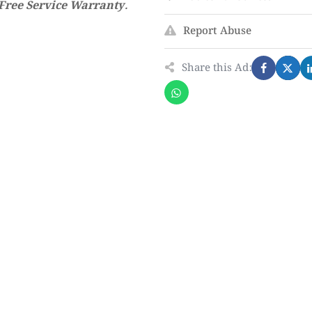
 Free Service Warranty.
Report Abuse
Share this Ad: