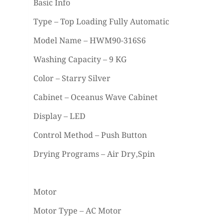
Basic Info
Type – Top Loading Fully Automatic
Model Name – HWM90-316S6
Washing Capacity – 9 KG
Color – Starry Silver
Cabinet – Oceanus Wave Cabinet
Display – LED
Control Method – Push Button
Drying Programs – Air Dry,Spin
Motor
Motor Type – AC Motor