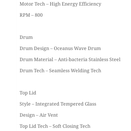
Motor Tech – High Energy Efficiency
RPM – 800
Drum
Drum Design – Oceanus Wave Drum
Drum Material – Anti-bacteria Stainless Steel
Drum Tech – Seamless Welding Tech
Top Lid
Style – Integrated Tempered Glass
Design – Air Vent
Top Lid Tech – Soft Closing Tech